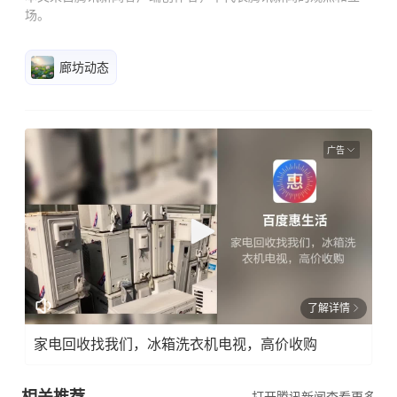
场。
廊坊动态
广告
了解详情
家电回收找我们，冰箱洗衣机电视，高价收购
相关推荐
打开腾讯新闻查看更多