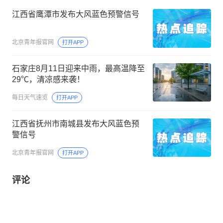
江西省鹰潭市发布大风蓝色预警信号
北京青年报官网
打开APP
石家庄8月11日迎来中雨，最高温降至
29℃，清凉感来袭！
每日天气速览
打开APP
江西省抚州市南城县发布大风蓝色预
警信号
北京青年报官网
打开APP
评论