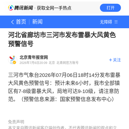
· 获取全网一手热点
打开
首页
新闻
无障碍
河北省廊坊市三河市发布雷暴大风黄色
预警信号
北京青年报官网
关注
2026年7月6日20:09
北京
北青网官方账号
三河市气象台2026年07月06日18时14分发布雷暴
大风黄色预警信号：预计未来6小时，我市全部镇
区有7-8级雷暴大风，局地可达9-10级，请注意防
范。（预警信息来源：国家预警信息发布中心）
免责声明
本文来自腾讯新闻客户端创作者，不代表腾讯新闻的观点和立