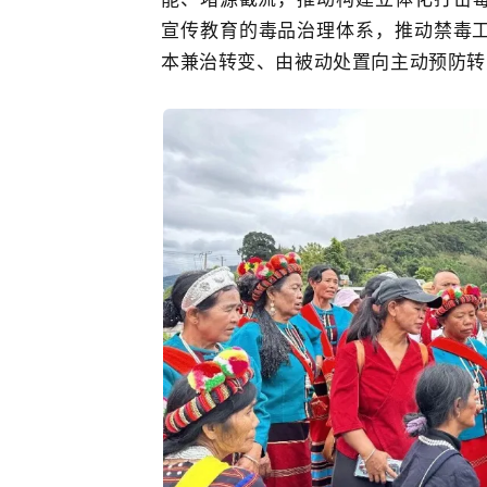
宣传教育的毒品治理体系，推动禁毒
本兼治转变、由被动处置向主动预防转