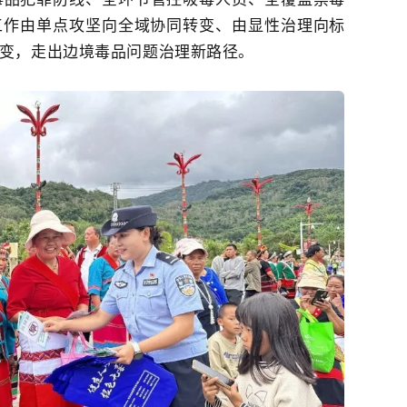
工作由单点攻坚向全域协同转变、由显性治理向标
变，走出边境毒品问题治理新路径。