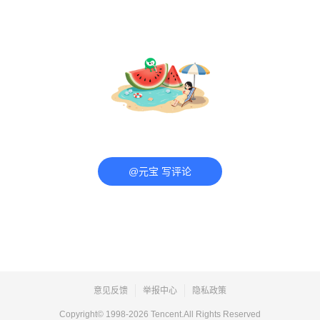
@元宝 写评论
意见反馈
举报中心
隐私政策
Copyright© 1998-
2026
Tencent.All Rights Reserved