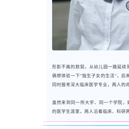
形影不离的默契，从幼儿园一路延续
俩想体验一下“独生子女的生活”，
同时报考深大临床医学专业，两人的
虽然来到同一所大学、同一个学院，
的医学生涯里，两人沿着临床、科研