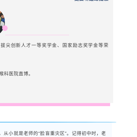
得拔尖创新人才一等奖学金、国家励志奖学金等荣
喉科医院
直博。
，从小就是老师的“脸盲重灾区”。记得初中时，老