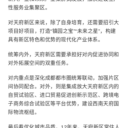
性服务业集聚区。
对天府新区来说，除了自身培育，还需要招引大
项目好项目，打造“镇园之宝”“未来之星”，构建
具有新区特色和优势的现代化产业体系。
统筹内外，天府新区需要承担好对内促进协同和
对外拓展空间的双重任务。
对内重点是深化成都都市圈统筹联动，加强片区
间协同配合。对外，则是集成放大天府新区内的
自贸试验区、进口贸易促进创新示范区、跨境电
子商务综合试验区等平台优势，建设西南天府国
际物流枢纽。
最后看优化城市品质。12年来，天府新区常住人