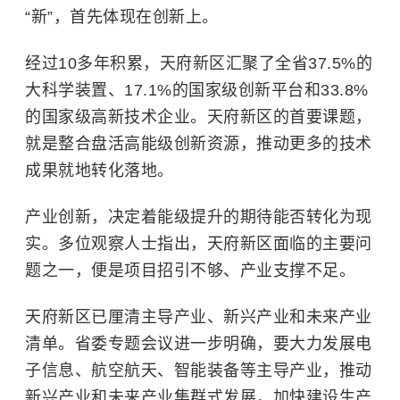
“新”，首先体现在创新上。
经过10多年积累，天府新区汇聚了全省37.5%的
大科学装置、17.1%的国家级创新平台和33.8%
的国家级高新技术企业。天府新区的首要课题，
就是整合盘活高能级创新资源，推动更多的技术
成果就地转化落地。
产业创新，决定着能级提升的期待能否转化为现
实。多位观察人士指出，天府新区面临的主要问
题之一，便是项目招引不够、产业支撑不足。
天府新区已厘清主导产业、新兴产业和未来产业
清单。省委专题会议进一步明确，要大力发展电
子信息、航空航天、智能装备等主导产业，推动
新兴产业和未来产业集群式发展，加快建设生产