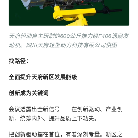
天府轻动自主研制的600公斤推力级F406涡扇发
动机。四川天府轻型动力科技有限公司供图
找路径：
全面提升天府新区发展能级
创新成为关键词
会议透露出全新信号——在创新驱动、产业创
新、统筹内外、提升品质上下功夫。
把创新驱动摆在首位，有着深刻考量。新区之