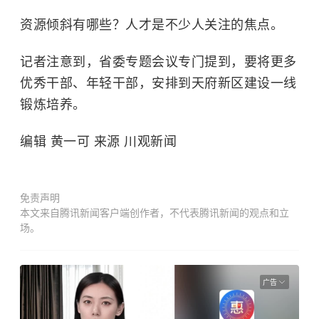
资源倾斜有哪些？人才是不少人关注的焦点。
记者注意到，省委专题会议专门提到，要将更多
优秀干部、年轻干部，安排到天府新区建设一线
锻炼培养。
编辑 黄一可 来源 川观新闻
免责声明
本文来自腾讯新闻客户端创作者，不代表腾讯新闻的观点和立
场。
广告