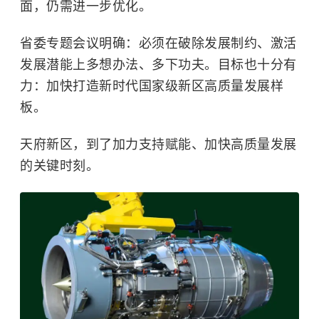
面，仍需进一步优化。
省委专题会议明确：必须在破除发展制约、激活
发展潜能上多想办法、多下功夫。目标也十分有
力：加快打造新时代国家级新区高质量发展样
板。
天府新区，到了加力支持赋能、加快高质量发展
的关键时刻。