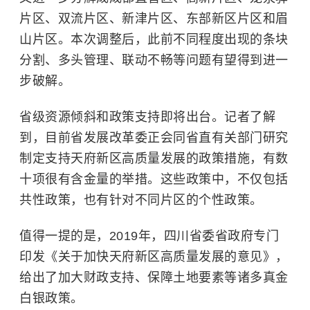
片区、双流片区、新津片区、东部新区片区和眉
山片区。本次调整后，此前不同程度出现的条块
分割、多头管理、联动不畅等问题有望得到进一
步破解。
省级资源倾斜和政策支持即将出台。记者了解
到，目前省发展改革委正会同省直有关部门研究
制定支持天府新区高质量发展的政策措施，有数
十项很有含金量的举措。这些政策中，不仅包括
共性政策，也有针对不同片区的个性政策。
值得一提的是，2019年，四川省委省政府专门
印发《关于加快天府新区高质量发展的意见》，
给出了加大财政支持、保障土地要素等诸多真金
白银政策。