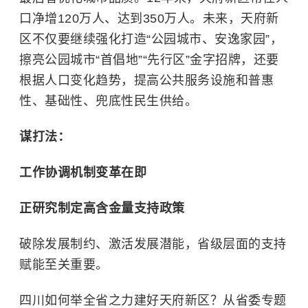
口净增120万人、达到350万人。未来，天府新
区不仅要继续强化打造“公园城市、安逸家园”，
擦亮公园城市“首倡地”“先行区”金字招牌，还要
根据人口变化趋势，提高公共服务设施和普惠
性、基础性、兜底性民生供给。
谋打法：
工作协调机制变革在即
正研究制定高含金量支持政策
破除发展制约、激活发展潜能，省级层面的支持
赋能至关重要。
四川如何举全省之力建好天府新区？从省委专题