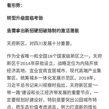
看形势：
转型升级面临考验
亟需拿出新招硬招破除制约激活潜能
天府新区，对四川发展十分重要。
作为全省唯一和全国19个国家级新区之一，天府
新区于2014年获批设立，战略定位为内陆开放
经济高地、宜业宜商宜居城市、现代高端产业集
聚区、统筹城乡一体化发展示范区。2018年，
习近平总书记来川视察时指出，天府新区是“一
带一路”建设和长江经济带发展的重要节点，一
定要规划好建设好，特别是要突出公园城市特
点，把生态价值考虑进去，努力打造新的增长