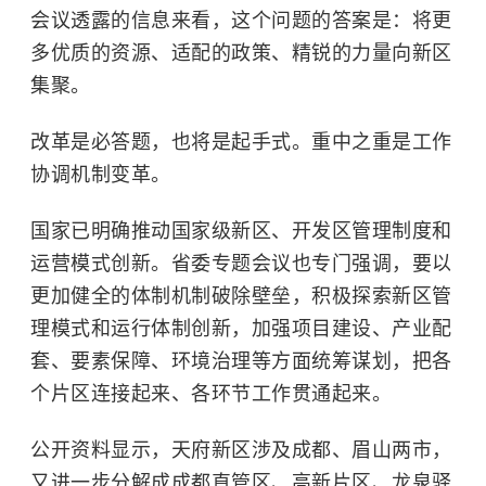
会议透露的信息来看，这个问题的答案是：将更
多优质的资源、适配的政策、精锐的力量向新区
集聚。
改革是必答题，也将是起手式。重中之重是工作
协调机制变革。
国家已明确推动国家级新区、开发区管理制度和
运营模式创新。省委专题会议也专门强调，要以
更加健全的体制机制破除壁垒，积极探索新区管
理模式和运行体制创新，加强项目建设、产业配
套、要素保障、环境治理等方面统筹谋划，把各
个片区连接起来、各环节工作贯通起来。
公开资料显示，天府新区涉及成都、眉山两市，
又进一步分解成成都直管区、高新片区、龙泉驿