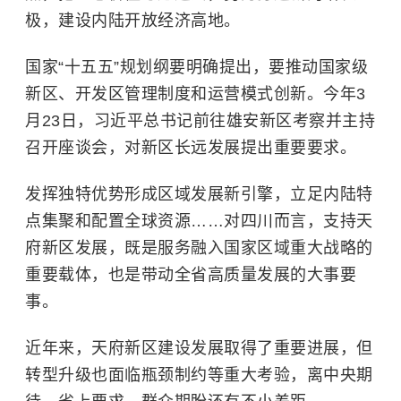
极，建设内陆开放经济高地。
国家“十五五”规划纲要明确提出，要推动国家级
新区、开发区管理制度和运营模式创新。今年3
月23日，习近平总书记前往雄安新区考察并主持
召开座谈会，对新区长远发展提出重要要求。
发挥独特优势形成区域发展新引擎，立足内陆特
点集聚和配置全球资源……对四川而言，支持天
府新区发展，既是服务融入国家区域重大战略的
重要载体，也是带动全省高质量发展的大事要
事。
近年来，天府新区建设发展取得了重要进展，但
转型升级也面临瓶颈制约等重大考验，离中央期