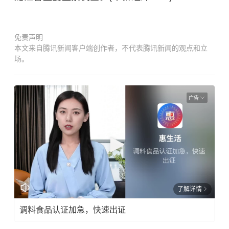
免责声明
本文来自腾讯新闻客户端创作者，不代表腾讯新闻的观点和立
场。
广告
了解详情
调料食品认证加急，快速出证