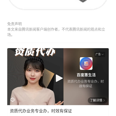
免责声明
本文来自腾讯新闻客户端创作者，不代表腾讯新闻的观点和立
场。
广告
了解详情
资质代办业务专业办，时效有保证