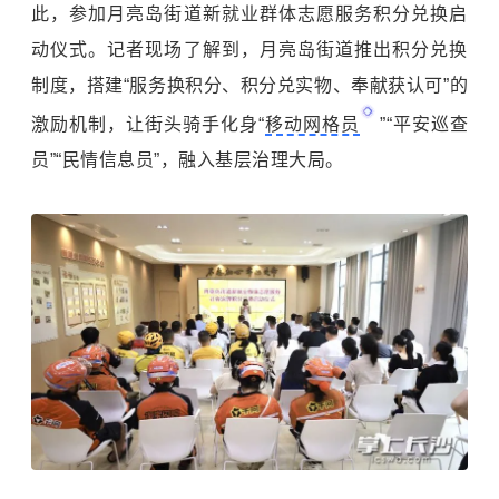
此，参加月亮岛街道新就业群体志愿服务积分兑换启
动仪式。记者现场了解到，月亮岛街道推出积分兑换
制度，搭建“服务换积分、积分兑实物、奉献获认可”的
激励机制，让街头骑手化身“
移动网格员
”“平安巡查
员”“民情信息员”，融入基层治理大局。