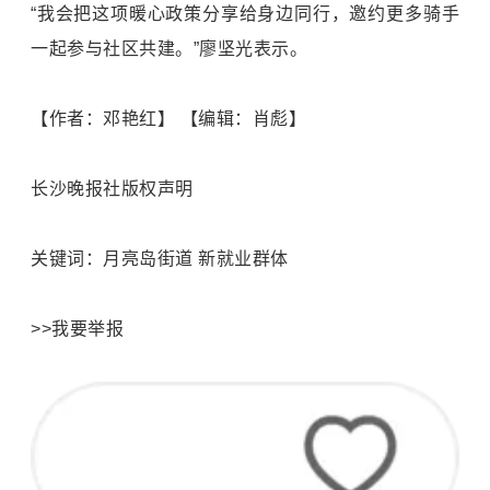
“我会把这项暖心政策分享给身边同行，邀约更多骑手
一起参与社区共建。”廖坚光表示。
【作者：邓艳红】 【编辑：肖彪】
长沙晚报社版权声明
关键词：月亮岛街道 新就业群体
>>我要举报