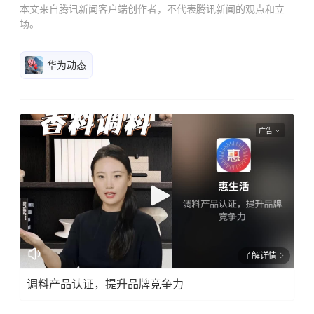
本文来自腾讯新闻客户端创作者，不代表腾讯新闻的观点和立
场。
华为动态
广告
了解详情
调料产品认证，提升品牌竞争力