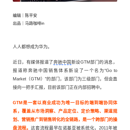
编辑｜
陈平安
出品｜马路咖啡in
人人都想成为华为。
近日，有媒体报道了
奔驰中国
新设GTM部门的消息，
报道称奔驰中国销售体系新设了一个名为“Go to
Market（GTM）”的部门，该部门为三级部门，但会直
接向一把手汇报，目前该部门正在内部招聘中。
GTM是一套以商业成功为唯一目标的端到端协同体
系，覆盖从市场洞察、产品定位、定价策略、渠道规
划、营销推广到销售转化的全链路，是一个跨部门的操
盘流程。
这套流程最早在诺基亚被系统化，2011年被