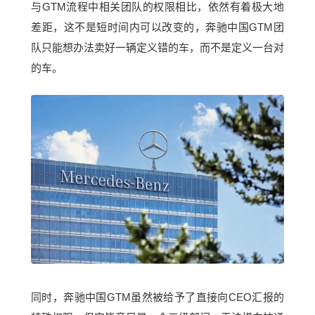
与GTM流程中相关团队的权限相比，依然有着极大地
差距，这不是短时间内可以改变的，奔驰中国GTM团
队只能想办法卖好一辆定义错的车，而不是定义一台对
的车。
同时，奔驰中国GTM虽然被给予了直接向CEO汇报的