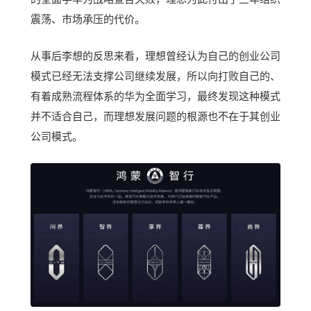
震荡、市场承压的代价。
从事后李想的反思来看，理想曾经认为自己的创业公司
模式已经无法支撑公司继续发展，所以向打败自己的、
有着成熟流程体系的华为全面学习，最终发现这种模式
并不适合自己，而理想发展问题的根源也不在于其创业
公司模式。