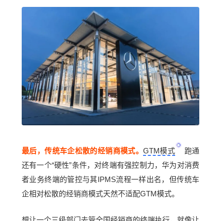
最后，传统车企松散的经销商模式。
GTM模式
跑通
还有一个“硬性”条件，对终端有强控制力，华为对消费
者业务终端的管控与其IPMS流程一样出名，但传统车
企相对松散的经销商模式天然不适配GTM模式。
想让一个三级部门去管全国经销商的终端执行，就像让