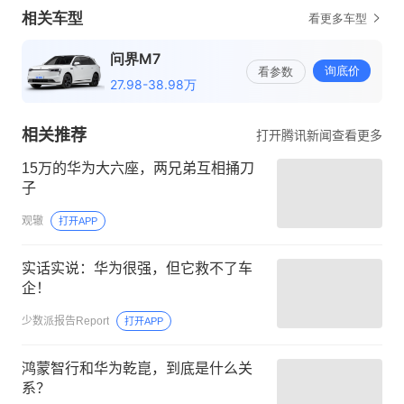
相关推荐
打开腾讯新闻查看更多
15万的华为大六座，两兄弟互相捅刀
子
观辙
打开APP
实话实说：华为很强，但它救不了车
企！
少数派报告Report
打开APP
鸿蒙智行和华为乾崑，到底是什么关
系？