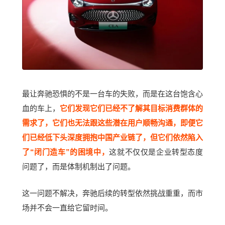
最让奔驰恐惧的不是一台车的失败，而是在这台饱含心
血的车上，
它们发现它们已经不了解其目标消费群体的
需求了，它们也无法跟这些潜在用户顺畅沟通，即便它
们已经低下头深度拥抱中国产业链了，但它们依然陷入
了“闭门造车”的困境中，
这就不仅仅是企业转型态度
问题了，而是体制机制出了问题。
这一问题不解决，奔驰后续的转型依然挑战重重，而市
场并不会一直给它留时间。