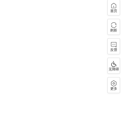
首页
刷新
反馈
无障碍
更多