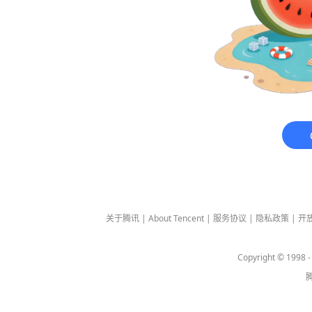
关于腾讯
|
About Tencent
|
服务协议
|
隐私政策
|
开
Copyright © 1998 