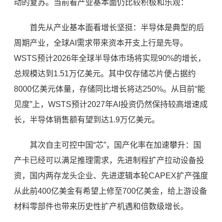
动的复苏。当前看产业基本面仍比较积极和乐观：
首先从产业基本面看增长坚挺：半导体是典型的后
周期产业，全球AI需求带来资本开支上行是先导。
WSTS预计2026年全球半导体市场将实现90%的增长，
总规模达到1.51万亿美元。其中仅存储芯片便占据约
8000亿美元体量，存储同比增长将达250%。从目前“能
见度”上，WSTS预计2027年AI投资仍然保持较高增速成
长，半导体销售额有望到达1.9万亿美元。
其次自主可控中国“芯”，国产化率在加速攀升：国
产卡已经可以满足推理需求，先进制程扩产拉动设备投
资，国内两存龙头企业、先进逻辑本轮CAPEX扩产强度
从此前400亿美金有希望上修至700亿美金，给上游设备
材料零部件也带来历史性扩产机遇和倍数级增长。