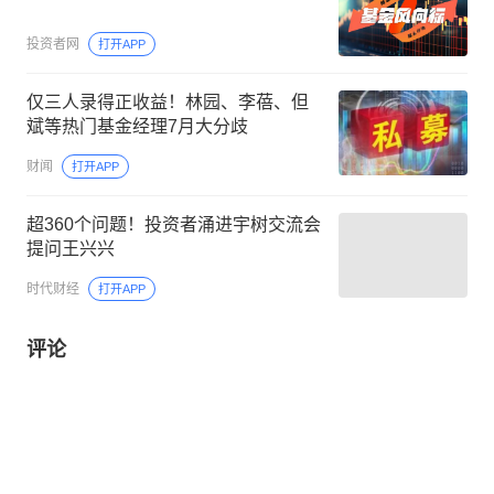
投资者网
打开APP
仅三人录得正收益！林园、李蓓、但
斌等热门基金经理7月大分歧
财闻
打开APP
超360个问题！投资者涌进宇树交流会
提问王兴兴
时代财经
打开APP
评论