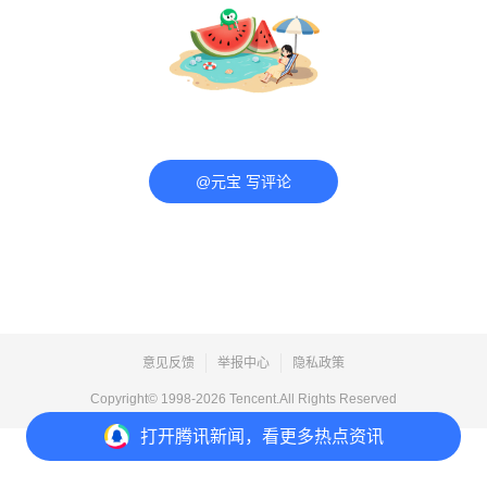
@元宝 写评论
意见反馈
举报中心
隐私政策
Copyright© 1998-
2026
Tencent.All Rights Reserved
打开
腾讯新闻，看更多热点资讯