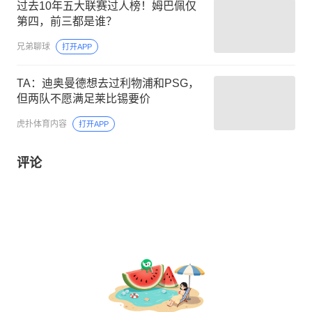
过去10年五大联赛过人榜！姆巴佩仅
第四，前三都是谁？
兄弟聊球
打开APP
TA：迪奥曼德想去过利物浦和PSG，
但两队不愿满足莱比锡要价
虎扑体育内容
打开APP
评论