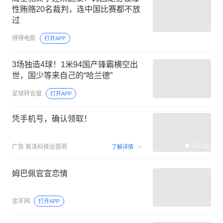
性贿赂20名裁判，连中国比赛都不放
过
得得电影
打开APP
3场独造4球！1米94国产锋霸横空出
世，国少等来自己的“哈兰德”
足球转会窗
打开APP
凭手机号，确认领取！
00:15
广告
易泽科技运营商
了解详情
姆巴佩官宣恋情
金羊网
打开APP