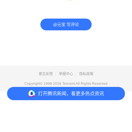
@元宝 写评论
意见反馈
举报中心
隐私政策
Copyright© 1998-
2026
Tencent.All Rights Reserved
打开
腾讯新闻，看更多热点资讯
打开
APP参与讨论
评论
2
1
分享