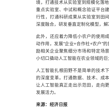
境，打通技术从实验室到规模化落地
重点实验室、中试和概念验证平台
行性，打通科研成果从实验室到田
深度融合，研发垂直定制化模型，解
此外，还应着力降低小农户的使用
动作用，发展“企业+合作社+农户”
励相关企业聚焦细分市场和特定场
小切口撬动人工智能在农业领域的巨
人工智能扎根田野不是简单的技术
的深度变革。打通数据、技术、成
让人工智能真正走出示范田，走向
发展活力。
来源：经济日报