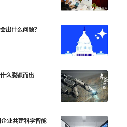
能会出什么问题？
什么脱颖而出
圳企业共建科学智能