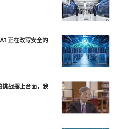
I 正在改写安全的
的挑战摆上台面，我