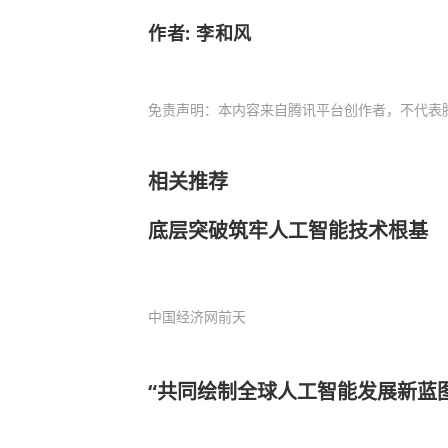
作者: 李和风
免责声明：本内容来自腾讯平台创作者，不代表
相关推荐
底层突破筑牢人工智能技术根基
中国经济网
前天
“共同绘制全球人工智能发展新蓝图