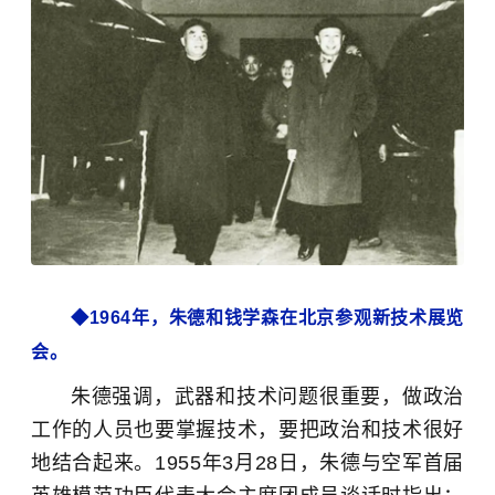
◆1964年，朱德和钱学森在北京参观新技术展览
会。
朱德强调，武器和技术问题很重要，做政治
工作的人员也要掌握技术，要把政治和技术很好
地结合起来。1955年3月28日，朱德与空军首届