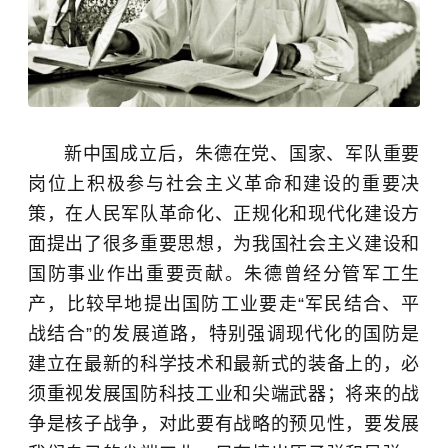
新中国成立后，朱德在党、国家、军队重要
岗位上积极参与社会主义革命和建设的重要决
策，在人民军队革命化、正规化和现代化建设方
面提出了很多重要思想，为我国社会主义建设和
国防事业作出重要贡献。朱德曾经分管军工生
产，比较早地提出国防工业要走“军民结合、平
战结合”的发展道路，特别强调现代化的国防是
建立在最新的科学技术和最新式的装备上的，必
须重视发展国防科技工业和尖端武器；将来的战
争是核子战争，对此要有战略的预见性，要发展