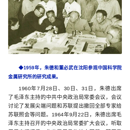
◆1959年，朱德和董必武在沈阳参观中国科学院
金属研究所的研究成果。
1960年7月28日、30日、31日，朱德出席
了毛泽东主持的中共中央政治局常委会议，会议
讨论了发展尖端问题和苏联提出撤回全部专家给
苏联照会等问题。1964年9月22日，朱德出席毛
泽东主持召开的中央政治局常委扩大会议，听取