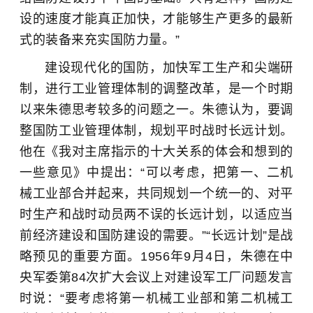
设的速度才能真正加快，才能够生产更多的最新
式的装备来充实国防力量。”
建设现代化的国防，加快军工生产和尖端研
制，进行工业管理体制的调整改革，是一个时期
以来朱德思考较多的问题之一。朱德认为，要调
整国防工业管理体制，规划平时战时长远计划。
他在《我对主席指示的十大关系的体会和想到的
一些意见》中提出：“可以考虑，把第一、二机
械工业部合并起来，共同规划一个统一的、对平
时生产和战时动员两不误的长远计划，以适应当
前经济建设和国防建设的需要。”“长远计划”是战
略预见的重要方面。1956年9月4日，朱德在中
央军委第84次扩大会议上对建设军工厂问题发言
时说：“要考虑将第一机械工业部和第二机械工