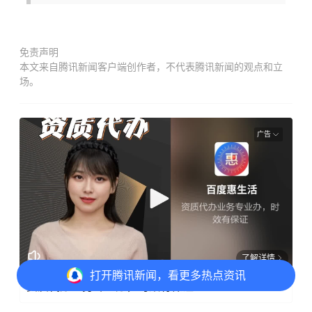
免责声明
本文来自腾讯新闻客户端创作者，不代表腾讯新闻的观点和立
场。
广告
了解详情
打开
腾讯新闻，看更多热点资讯
资质代办业务专业办，时效有保证