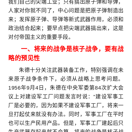
我们自己的尖端工业；只有搞出原子弹和导弹，
人家对你就不同了，中心问题是把原子弹制造出
来；发挥原子弹、导弹等新式武器作用，必须和
政治结合起来；要早点把尖端武器搞出来，这是
对付帝国主义的重要手段。
一、将来的战争是核子战争，要有战
略的预见性
朱德十分关注武器装备工作，特别强调在未
来原子战争条件下，必须从战略上思考问题。
1956年9月4日，朱德在中央军委第84次扩大会
议上对建设军工厂问题发言时说：“建设军事工
厂是必要的，因为如果不建设军事工厂，将来一
旦打起仗来就没有办法。同时，军事工厂在平时
也可以生产民用产品。但是，军事工厂建起后只