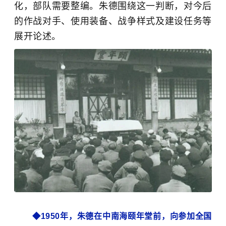
化，部队需要整编。朱德围绕这一判断，对今后
的作战对手、使用装备、战争样式及建设任务等
展开论述。
◆
1950年，
朱德在中南海颐年堂前，向参加全国