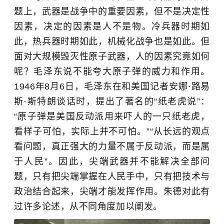
题上，武器是战争中的重要因素，但不是决定性
因素，决定的因素是人不是物。冷兵器时期如
此，热兵器时期如此，机械化战争也是如此。但
面对大规模毁灭性原子武器，人的因素究竟如何
呢？毛泽东说不能夸大原子弹的威力和作用。
1946年8月6日，毛泽东在和美国记者安娜·路易
斯·斯特朗谈话时，提出了著名的“纸老虎说”：
“原子弹是美国反动派用来吓人的一只纸老虎，
看样子可怕，实际上并不可怕。”“从长远的观点
看问题，真正强大的力量不属于反动派，而是属
于人民”。因此，尖端武器并不能解决全部问
题，只有把尖端掌握在人民手中，只有把技术与
政治结合起来，尖端才能发挥作用。朱德对此有
过许多论述，从不同角度加以阐发。