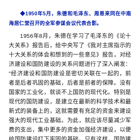
◆
1950年5月，
朱德和毛泽东、周恩来同在中南
海居仁堂召开的全军参谋会议代表合影。
1956年8月，朱德在学习了毛泽东的《论十
大关系》报告后，给中央写了《我对主席指示的
十大关系的体会和想到的一些意见》报告，对经
济建设和国防建设的关系问题进行了深入阐发：
“经济建设和国防建设是密切关联在一起的，前
者是后者巩固的基础，后者是前者的保障。没有
国家的工业化，就谈不上国防的现代化。特别是
现代的国防建设，是建立在最新的科学技术和最
新式的装备上的，这就需要有充足的资金来建设
强大的现代工业基础。为此，就应该尽量减少军
费的支出，集中更多的资金加强经济建设，以便
给国防建设打下牢固的基础。只有这样，国防建