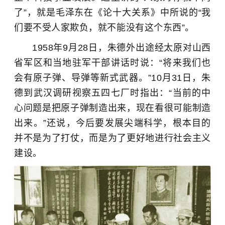
了”，就是毛泽东在《论十大关系》中所说的“我
们要不受人家欺负，就不能没有这个东西”。
1958年9月28日，朱德外出途经太原对山西
省军区和当地驻军干部讲话时说：“将来我们也
会有原子弹、导弹等新式武器。”10月31日，朱
德到武汉调研视察五四七厂时指出：“当前的中
心问题是把原子弹制造出来，现在看很可能制造
出来。”还说，今后要发展尖端科学，根本目的
并不是为了打仗，而是为了更好地进行社会主义
建设。