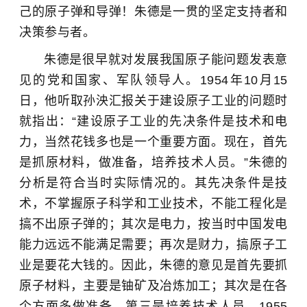
己的原子弹和导弹！朱德是一贯的坚定支持者和
决策参与者。
朱德是很早就对发展我国原子能问题发表意
见的党和国家、军队领导人。1954年10月15
日，他听取孙泱汇报关于建设原子工业的问题时
就指出：“建设原子工业的先决条件是技术和电
力，当然花钱多也是一个重要方面。现在，首先
是抓原材料，做准备，培养技术人员。”朱德的
分析是符合当时实际情况的。其先决条件是技
术，不掌握原子科学和工业技术，不能工程化是
搞不出原子弹的；其次是电力，按当时中国发电
能力远远不能满足需要；再次是财力，搞原子工
业是要花大钱的。因此，朱德的意见是首先要抓
原子材料，主要是铀矿及冶炼加工；其次是在各
个方面多做准备，第三是培养技术人员。1955