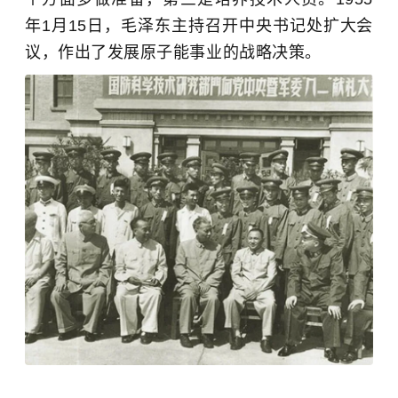
年1月15日，毛泽东主持召开中央书记处扩大会
议，作出了发展原子能事业的战略决策。