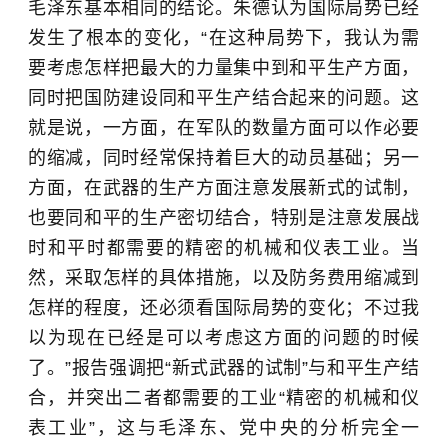
毛泽东基本相同的结论。朱德认为国际局势已经
发生了根本的变化，“在这种局势下，我认为需
要考虑怎样把最大的力量集中到和平生产方面，
同时把国防建设同和平生产结合起来的问题。这
就是说，一方面，在军队的数量方面可以作必要
的缩减，同时经常保持着巨大的动员基础；另一
方面，在武器的生产方面注意发展新式的试制，
也要同和平的生产密切结合，特别是注意发展战
时和平时都需要的精密的机械和仪表工业。当
然，采取怎样的具体措施，以及防务费用缩减到
怎样的程度，还必须看国际局势的变化；不过我
以为现在已经是可以考虑这方面的问题的时候
了。”报告强调把“新式武器的试制”与和平生产结
合，并突出二者都需要的工业“精密的机械和仪
表工业”，这与毛泽东、党中央的分析完全一