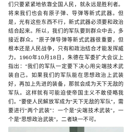
们只要紧紧地依靠全国人民，就永远是胜利者。
将来我们也会有原子弹、导弹等新式武器。但
是，光有这些东西不行，新式武器必须要和政治
结合起来。所以，我们的军队要到群众中去，多
接近群众。”原子弹导弹等新式武器很重要，但
根本还是人民战争，只有和政治结合才能发挥威
力。1960年10月18日，朱德在军委扩大会议上
指出：“我们的军队一定要下决心用尖端技术武
装自己。如果我们的军队能在思想政治上武装
好，再加上先进的装备，那就会成为天下无敌的
军队。这样就有可能迫使帝国主义不敢侵略我
们。”要使人民解放军成为“天下无敌的军队”，需
要进行“两个武装”：一个是“尖端技术武装”，一
个是“思想政治武装”，二者缺一不可。