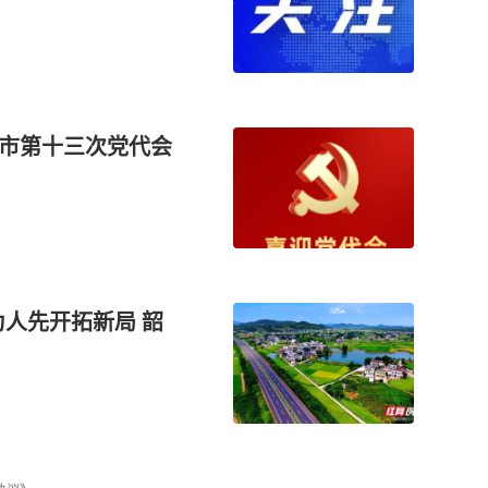
市第十三次党代会
人先开拓新局 韶