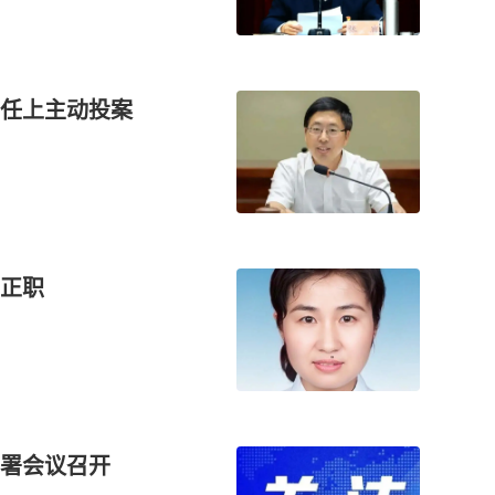
任上主动投案
正职
署会议召开