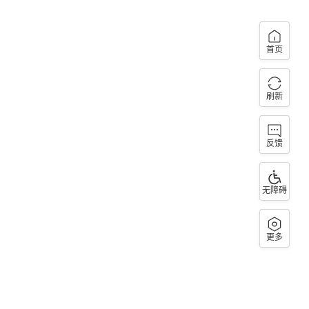
首页
刷新
反馈
无障碍
更多