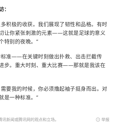
访：
很多积极的收获。我们展现了韧性和品格。有时
切让你紧张刺激的元素——这就是足球的意义
个特别的夜晚。”
的标准——在关键时刻做出扑救、出击拦截传
进步。重大时刻、重大比赛——那就是我该在
当需要我的时候，你必须撸起袖子挺身而出。对
就是一种标准。”
腾讯新闻或腾讯网的观点和立场。
举报