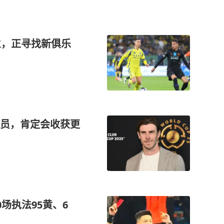
兰，正寻找新俱乐
员，肯定会收获更
场执法95黄、6