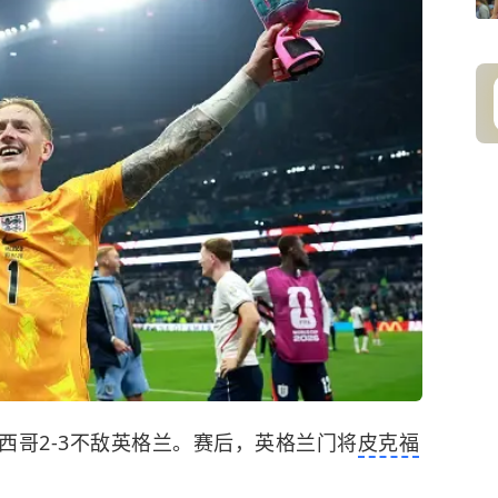
，墨西哥2-3不敌英格兰。赛后，英格兰门将
皮克福