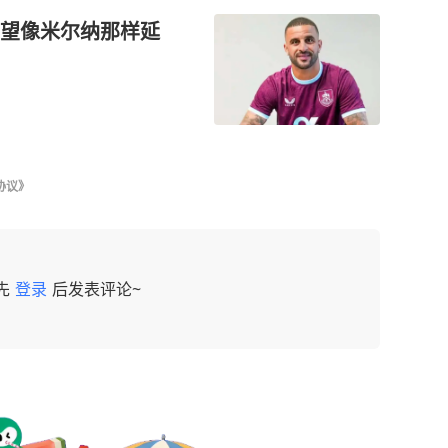
望像米尔纳那样延
协议》
先
登录
后发表评论~