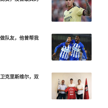
做队友，他曾帮我
卫克里斯维尔，双