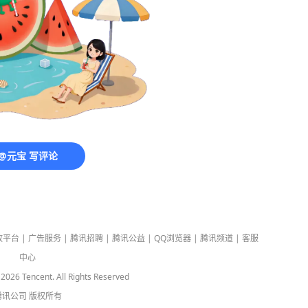
@元宝 写评论
放平台
|
广告服务
|
腾讯招聘
|
腾讯公益
|
QQ浏览器
|
腾讯频道
|
客服
中心
-
2026
Tencent. All Rights Reserved
腾讯公司
版权所有