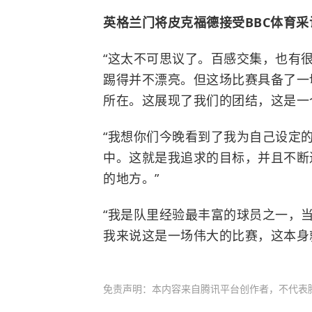
英格兰门将皮克福德接受BBC体育采
“这太不可思议了。百感交集，也有
踢得并不漂亮。但这场比赛具备了一
所在。这展现了我们的团结，这是一
“我想你们今晚看到了我为自己设定
中。这就是我追求的目标，并且不断
的地方。”
“我是队里经验最丰富的球员之一，
我来说这是一场伟大的比赛，这本身
免责声明：本内容来自腾讯平台创作者，不代表