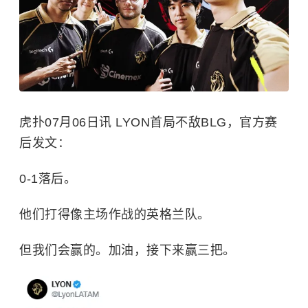
虎扑07月06日讯 LYON首局不敌BLG，官方赛
后发文：
0-1落后。
他们打得像主场作战的英格兰队。
但我们会赢的。加油，接下来赢三把。