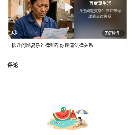
了解详情
拆迁问题复杂？律师帮你理清法律关系
评论