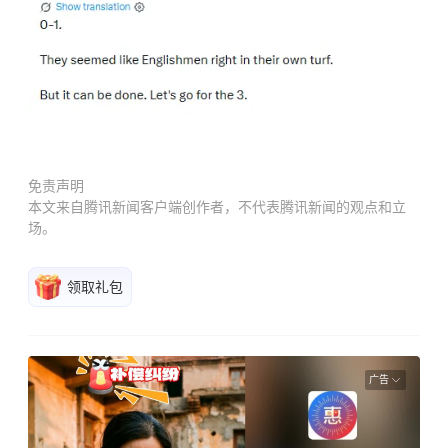
免责声明
本文来自腾讯新闻客户端创作者，不代表腾讯新闻的观点和立
场。
领取礼包
广告