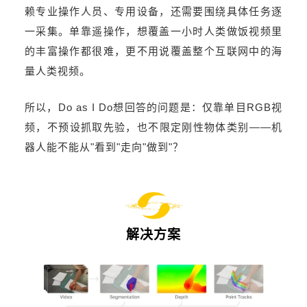
赖专业操作人员、专用设备，还需要围绕具体任务逐
一采集。单靠遥操作，想覆盖一小时人类做饭视频里
的丰富操作都很难，更不用说覆盖整个互联网中的海
量人类视频。
所以，Do as I Do想回答的问题是：仅靠单目RGB视
频，不预设抓取先验，也不限定刚性物体类别——机
器人能不能从"看到"走向"做到"？
解决方案