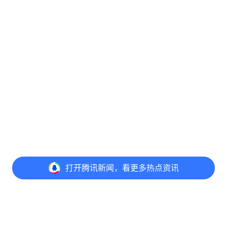
打开
腾讯新闻，看更多热点资讯
打开
APP参与讨论