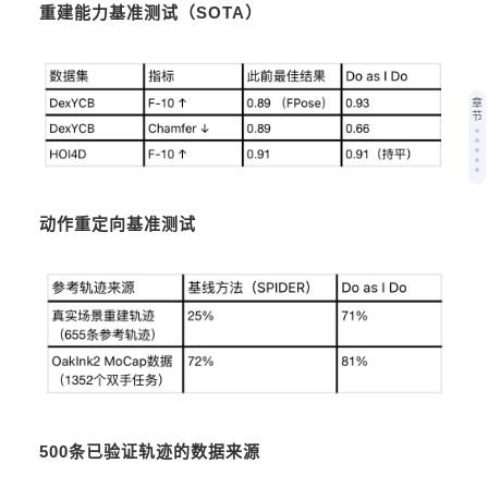
重建能力基准测试（SOTA）
章
节
动作重定向基准测试
500条已验证轨迹的数据来源