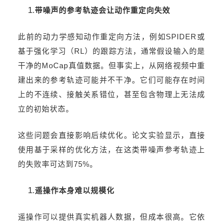
带噪声的参考轨迹会让动作重定向失效
此前的动力学感知动作重定向方法，例如SPIDER或
基于强化学习（RL）的跟踪方法，通常假设输入的是
干净的MoCap真值数据。但事实上，从网络视频中重
建出来的参考轨迹可能并不干净。它们可能存在时间
上的不连续、接触关系错位，甚至包含物理上无法成
立的初始状态。
这些问题会直接影响后续优化。论文实验显示，直接
使用基于采样的优化方法，在这类带噪声参考轨迹上
的失败率可达到75%。
遥操作本身难以规模化
遥操作可以提供真实机器人数据，但成本很高。它依