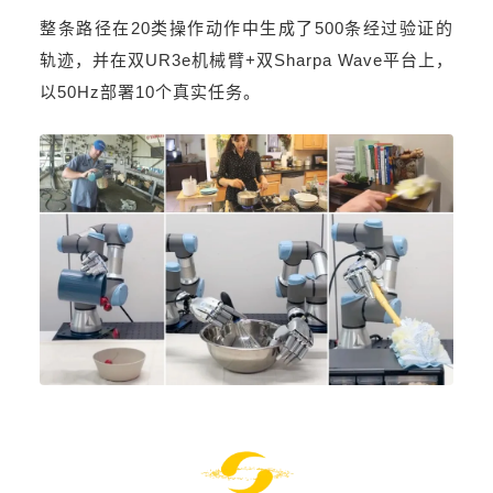
整条路径在20类操作动作中生成了500条经过验证的
轨迹，并在双UR3e机械臂+双Sharpa Wave平台上，
以50Hz部署10个真实任务。