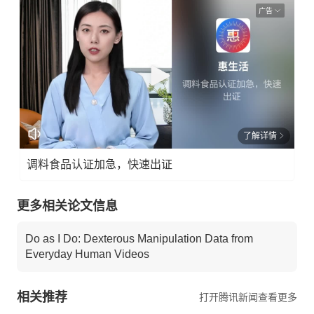
广告
了解详情
调料食品认证加急，快速出证
更多相关论文信息
Do as I Do: Dexterous Manipulation Data from
Everyday Human Videos
相关推荐
打开腾讯新闻查看更多