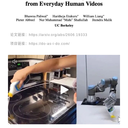
论文链接：https://arxiv.org/abs/2606.19333
项目链接：https://do-as-i-do.com/