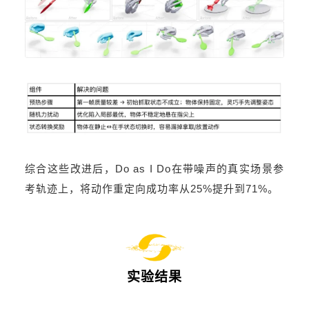
综合这些改进后，Do as I Do在带噪声的真实场景参
考轨迹上，将动作重定向成功率从25%提升到71%。
实验结果