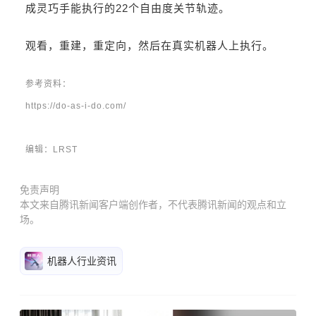
成灵巧手能执行的22个自由度关节轨迹。
观看，重建，重定向，然后在真实机器人上执行。
参考资料：
https://do-as-i-do.com/
编辑：LRST
免责声明
本文来自腾讯新闻客户端创作者，不代表腾讯新闻的观点和立
场。
机器人行业资讯