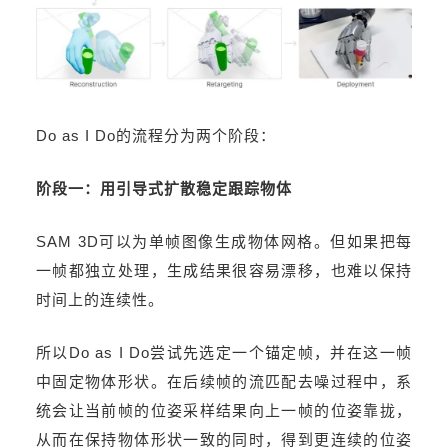
Do as I Do的流程分为两个阶段：
阶段一：用引导式扩散稳定跟踪物体
SAM 3D可以为单帧图像生成物体网格。但如果把每
一帧都独立处理，生成结果很容易漂移，也难以保持
时间上的连续性。
所以Do as I Do尝试先选定一个锚定帧，并在这一帧
中固定物体形状。在后续帧的流匹配去噪过程中，系
统会让当前帧的位姿采样结果向上一帧的位姿靠拢，
从而在保持物体形状一致的同时，得到更连续的位姿