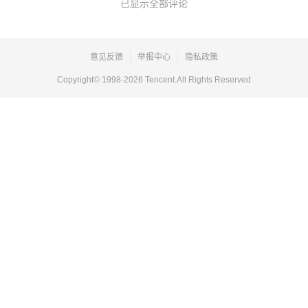
已显示全部评论
意见反馈
举报中心
隐私政策
Copyright© 1998-
2026
Tencent.All Rights Reserved