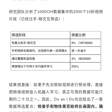
研究团队分析了100DOH数据集中的2000个10秒视频
片段（已经过手-物交互筛选）：
结果很直接：如果不先对原始视频进行预处理，直接
把网络视频投入机器人学习，真正可用的数据可能只
剩约二十分之一。因此，Do as I Do也总结出了一套
数据筛选要点：
检查手和物体是否始终在画面内，确