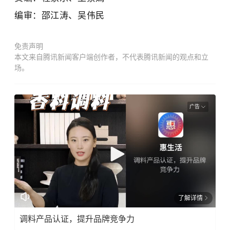
编审：
邵江涛、吴伟民
免责声明
本文来自腾讯新闻客户端创作者，不代表腾讯新闻的观点和立
场。
广告
了解详情
调料产品认证，提升品牌竞争力