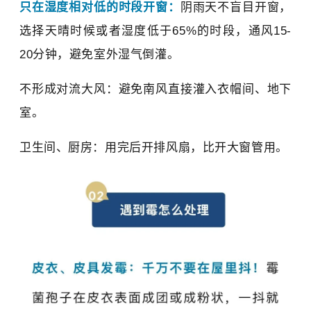
只在湿度相对低的时段开窗：
阴雨天不盲目开窗，
选择天晴时候或者湿度低于65%的时段，通风15-
20分钟，避免室外湿气倒灌。
不形成对流大风：避免南风直接灌入衣帽间、地下
室。
卫生间、厨房：用完后开排风扇，比开大窗管用。