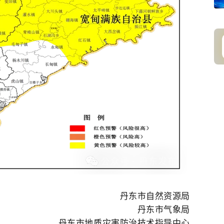
丹东市自然资源局
丹东市气象局
丹东市地质灾害防治技术指导中心