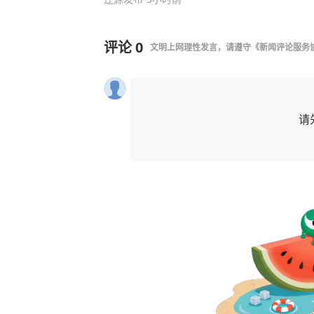
评论
0
文明上网理性发言，请遵守
《新闻评论服务
请