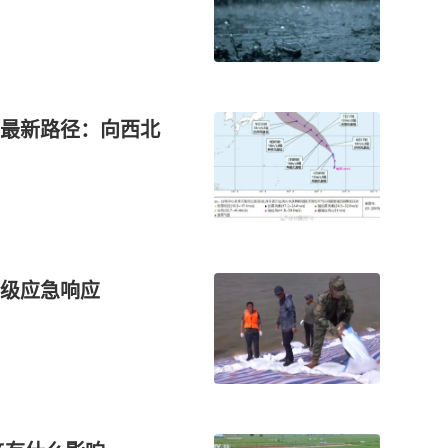
）最新路径：向西北
级应急响应