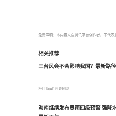
免责声明：本内容来自腾讯平台创作者，不代表
相关推荐
三台风会不会影响我国？最新路径
极目新闻
1评论
刚刚
海南继续发布暴雨四级预警 强降