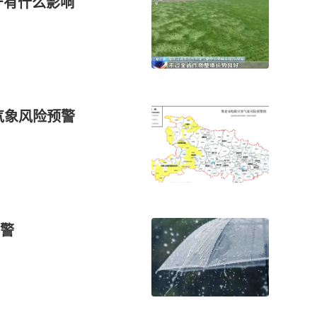
产有什么影响
害气象风险预警
警