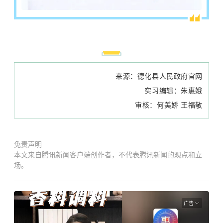
来源：德化县
人民政府官网
实习编辑：朱惠娥
审核：何美娇 王福敬
免责声明
本文来自腾讯新闻客户端创作者，不代表腾讯新闻的观点和立
场。
广告