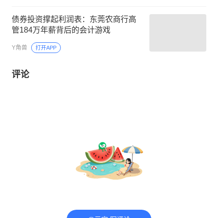
债券投资撑起利润表：东莞农商行高
管184万年薪背后的会计游戏
Y角兽
打开APP
评论