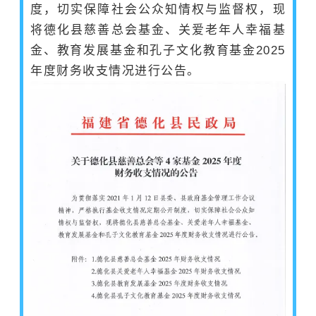
度，切实保障社会公众知情权与
监督权
，现
将德化县慈善总会基金、关爱老年人幸福基
金、教育发展基金和孔子文化教育基金2025
年度财务收支情况进行公告。