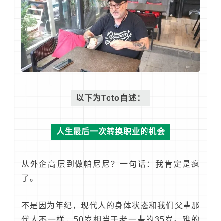
以下为Toto自述：
人生最后一次转换职业的机会
从外企高层到做帕尼尼？一句话：我肯定是疯
了。
不是因为年纪，现代人的身体状态和我们父辈那
代人不一样，50岁相当于老一辈的35岁。难的