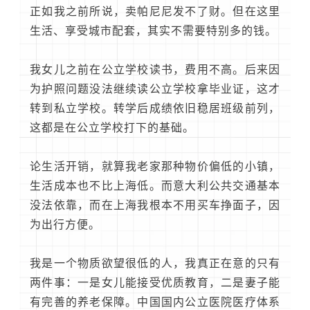
正如我之前所说，卖帕尼尼发不了财。但在这里
生活、享受城市配套，其实不需要特别多的钱。
我女儿之前在公立学校读书，费用不高。后来因
为护照问题没法继续读公立学校拿毕业证，这才
转到私立学校。转学后成绩依旧稳居班级前列，
这都是在公立学校打下的基础。
论生活开销，就算我老家那种物价偏低的小镇，
生活成本也不比上海低。而意大利公共交通基本
没法依靠，而在上海我根本不用买车挣面子，因
为出行方便。
我是一个物质欲望很低的人，我真正在意的只有
两件事：一是女儿能接受优质教育，二是妻子能
有完善的养老保障。中国国内公立医院医疗体系