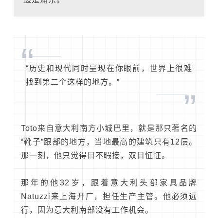
“
“历史和现代同时呈现在你眼前，世界上很难
找到第二个这样的地方。”
”
Toto来自意大利南方小城巴里，就是那只著名的
“靴子”跟部的地方，当地最高的建筑只有12层。
那一刻，他只觉得目不暇接，双目怔怔。
那年的他32岁，跟着意大利头部家具品牌
Natuzzi来上海开厂，担任生产主管。他必须远
行，因为意大利南部没有工作机会。