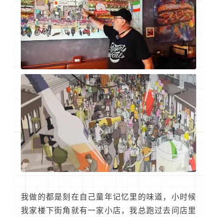
我做的都是刻在自己童年记忆里的味道，小时候
我家楼下街角就有一家小店，我总跑过去问店里