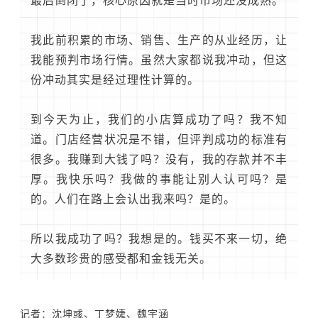
最后倒闭了，核心原因就是当时市场还没成熟。
我此前积累的市场、销售、生产的从业经历，让
我能预判市场行情。虽然大家都说我冲动，但这
份冲动其实是经过理性计算的。
到今天为止，我们的小店算成功了吗？我不知
道。门店经营状况是不错，但评判成功的标准有
很多。我赚到大钱了吗？没有，我的存款并不丰
厚。我快乐吗？我做的事能让别人认可吗？是
的。人们在路上会认出我来吗？是的。
所以我成功了吗？我想是的。钱买不来一切，绝
大多数珍贵的感受都和金钱无关。
记者：沈坤彧、丁梦婕、魏宇涵