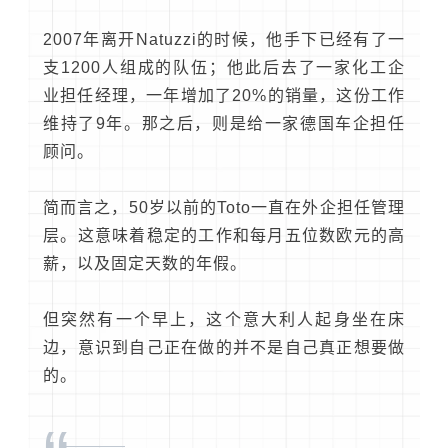
2007年离开Natuzzi的时候，他手下已经有了一
支1200人组成的队伍；他此后去了一家化工企
业担任经理，一年增加了20%的销量，这份工作
维持了9年。那之后，则是给一家德国车企担任
顾问。
简而言之，50岁以前的Toto一直在外企担任管理
层。这意味着稳定的工作和每月五位数欧元的高
薪，以及固定天数的年假。
但突然有一个早上，这个意大利人起身坐在床
边，意识到自己正在做的并不是自己真正想要做
的。