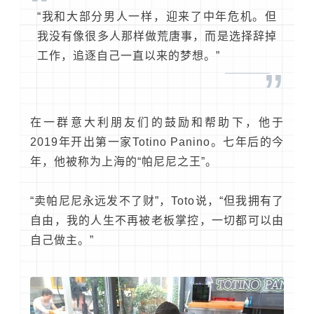
“
“我和大部分男人一样，迎来了中年危机。但
我没有像很多人那样做荒唐事，而是选择辞掉
工作，追逐自己一直以来的梦想。”
”
在一群意大利朋友们的鼓励和帮助下，他于
2019年开出第一家Totino Panino。七年后的今
年，他被称为上海的“帕尼尼之王”。
“卖帕尼尼永远发不了财”，Toto说，“但我拥有了
自由，我的人生不再被老板掌控，一切都可以由
自己做主。”