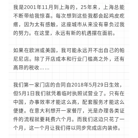
我是2001年11月到上海的，25年来，上海总能
不断带给我惊喜。每次想到这些我都会起鸡皮疙
瘩，因为太有感触，这座城市从来没有辜负过我
的努力。在这里，永远有新的机遇摆在面前。
如果在欧洲或美国，我可能永远开不出自己的帕
尼尼店。除了开店成本和行业门槛高之外，还有
高昂的税收……
我们第一家门店的合同自2018年5月29日生效，
但5月1日我们就凭着临时执照试营业了。只有在
中国，办事效率才能这么高，配套服务才能这么
便捷。在意大利想开一家餐厅，光是办理各类证
件的流程就要耗费六个月。而我们这边只花了一
个月，这一个月让我们得以同步完成店内装修。