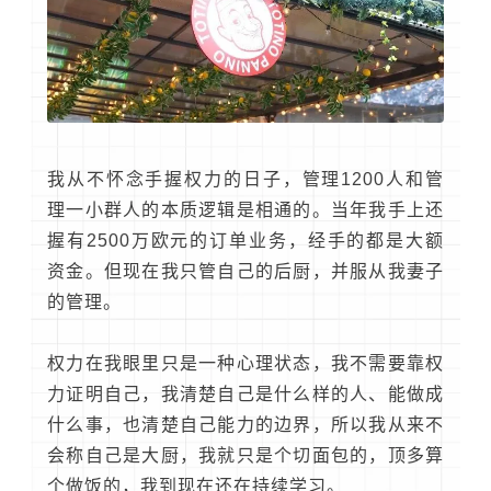
我从不怀念手握权力的日子，管理1200人和管
理一小群人的本质逻辑是相通的。当年我手上还
握有2500万欧元的订单业务，经手的都是大额
资金。但现在我只管自己的后厨，并服从我妻子
的管理。
权力在我眼里只是一种心理状态，我不需要靠权
力证明自己，我清楚自己是什么样的人、能做成
什么事，也清楚自己能力的边界，所以我从来不
会称自己是大厨，我就只是个切面包的，顶多算
个做饭的，我到现在还在持续学习。