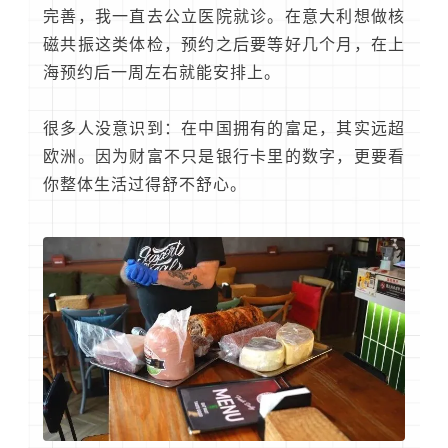
完善，我一直去公立医院就诊。在意大利想做核
磁共振这类体检，预约之后要等好几个月，在上
海预约后一周左右就能安排上。
很多人没意识到：在中国拥有的富足，其实远超
欧洲。因为财富不只是银行卡里的数字，更要看
你整体生活过得舒不舒心。