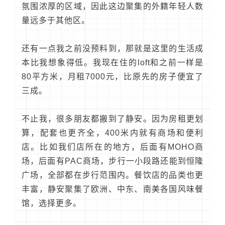
氛围浓厚的区域，因此这边聚集的外籍年轻人数
量远多于其他区。
还有一点我之前没预料到，那就是这里的生活成
本比我想象得低。我现在住的loft和之前一样是
80平方米，月租7000元，比原先的房子便宜了
三成。
不止我，很多朋友都搬到了静安。因为房租更划
算，配套也更齐全，400米内就有商场和便利
店。比如我们店所在的地方，后面有MOHO商
场，后面有PAC商场，步行一小段路还能到恒隆
广场，全部都在步行范围内。餐饮店的品类也更
丰富，静安聚集了欧洲、
中东
、南美各国风味餐
馆，选择更多。