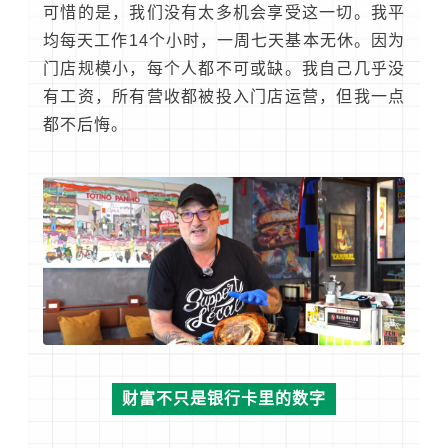
可惜的是，我们没有太多机会享受这一切。我平
均每天工作14个小时，一周七天基本无休。因为
门店规模小，每个人都不可或缺。我自己几乎没
有工资，所有营收都被投入门店运营，但我一点
都不后悔。
财富不只是银行卡里的数字