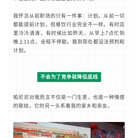
我怀念从前职场的只有一件事：计划。从前一切
都能提前计划，但餐饮行业完全不一样。有时店
里冷冷清清，有时候比如昨天，从早上7点忙到
晚上11点，全程不停歇。我到现在都没法预判和
计划。
不会为了竞争就降低底线
帕尼尼对我而言不仅是一门生意，也是一种情感
的联结，它的另一头系着我的家乡和亲友。