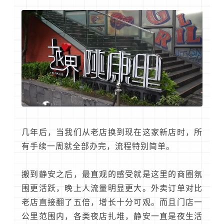
几年后，当我们从老店换到现在这家新店时，所
有手续一周就全部办完，流程特别简单。
搬到静安之后，最直观的感受就是这里的商圈氛
围更活跃，晚上人流量明显更大。外卖订单对比
老店直接翻了五倍，增长十分可观。而且门店一
公里范围内，各类夜店扎堆，静安一直是夜生活