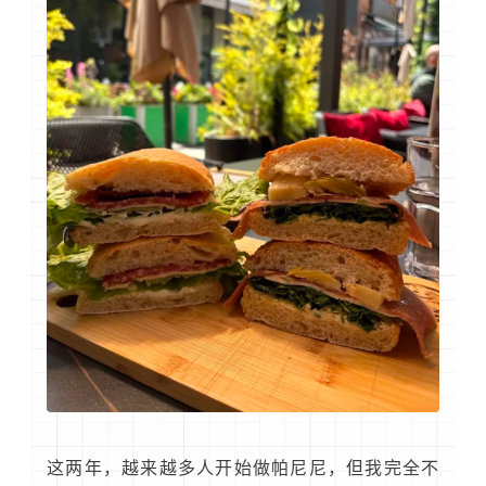
这两年，越来越多人开始做帕尼尼，但我完全不