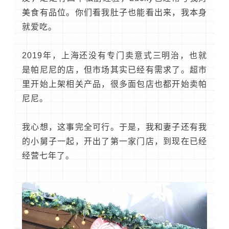
美食有品位。你们看我肚子也能看出来，我本身
就爱吃。
2019年，上海还没有专门卖意式三明治，也就
是帕尼尼的店，但市场其实已经有需求了。超市
里开始上架相关产品，很多面包店也都开始卖帕
尼尼。
我心想，这事完全可行。于是，我和妻子还有我
的小舅子一起，开出了第一家门店，到现在已经
经营七年了。