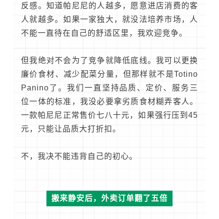
反感。知道帕尼尼的人越多，愿意进店消费的客
人就越多。如果一家独大，就没法培养市场，人
不能一直待在自己的舒适区里，我欢迎竞争。
但我绝对不会为了竞争就降低底线。我可以更换
廉价食材、减少配菜分量，但那样就不是Totino
Panino了。我们一直坚持品质、定价、服务三
位一体的标准，我没必要拿劣质食材糊弄客人。
一款帕尼尼正常售价七八十元，如果强行压到45
元，只能让品质大打折扣。
不，我决不能违背自己的初心。
搬来静安后，外卖订单翻了五倍