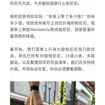
的尼可大叔，今天能给我做什么帕尼尼。
他的回答特别实际：“你身上带了多少钱？”你有
多少钱，他就给你做与之对应价格的帕尼尼。我
菜单上那款Mortadella熟肉帕尼尼，就是我童年
最熟悉的味道。
最开始，我们菜单上只有九款帕尼尼加几款饮
品，现在已经有38款帕尼尼、14道小食、多款
甜品，以及整整四页的饮品清单，我们还在持续
升级。市场永远在变，你也必须跟着调整。