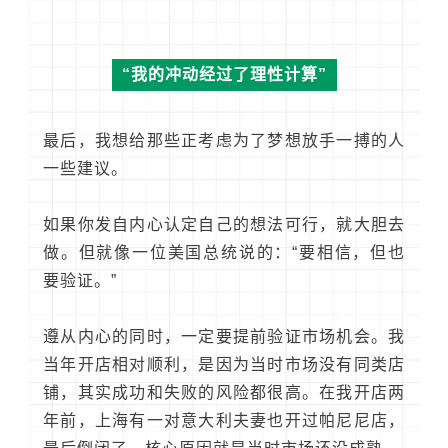
“我的冲动经过了理性计算”
最后，我想给那些正考虑为了梦想放手一搏的人
一些建议。
如果你发自内心认定自己的想法可行，就大胆去
做。但就像一位美国总统说的：“要相信，但也
要验证。”
遵从内心的同时，一定要提前验证市场机会。我
当年开店相对顺利，是因为当时市场没有同类店
铺，其实成功和失败的风险都很高。在我开店两
年前，上海有一对意大利夫妻也开过帕尼尼店，