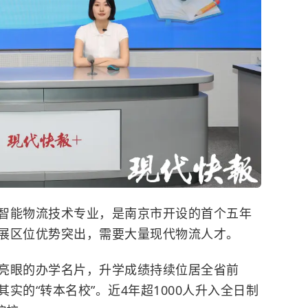
智能物流技术专业，是南京市开设的首个五年
展区位优势突出，需要大量现代物流人才。
亮眼的办学名片，升学成绩持续位居全省前
实的“转本名校”。近4年超1000人升入全日制