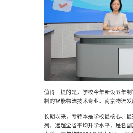
值得一提的是，学校今年新设五年制
制的智能物流技术专业。南京物流发
长期以来，专转本是学校最核心、最
列，远超全省平均升学水平，是名副其