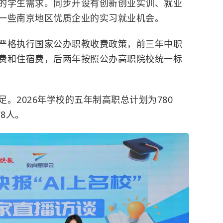
的学生需求。同步开设有创新创业实训、就业
一些南京地区优质企业的实习就业机会。
严格执行国家公办职教收费政策，前三年中职
费和住宿费，后两年按照公办高职院校统一标
。2026年学校的五年制高职总计划为780
8人。