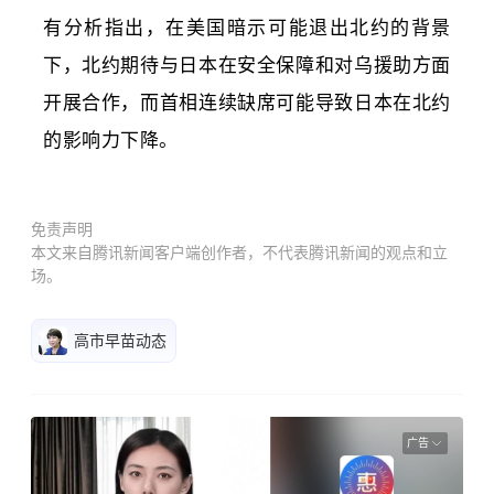
有分析指出，在美国暗示可能退出北约的背景
下，北约期待与日本在安全保障和对乌援助方面
开展合作，而首相连续缺席
可能导致日本在北约
的影响力下降。
免责声明
本文来自腾讯新闻客户端创作者，不代表腾讯新闻的观点和立
场。
高市早苗动态
广告