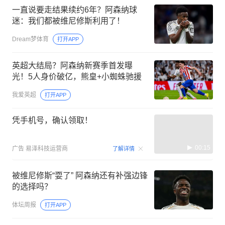
一直说要走结果续约6年？阿森纳球
迷：我们都被维尼修斯利用了！
Dream梦体育
打开APP
英超大结局？阿森纳新赛季首发曝
光！5人身价破亿，熊皇+小蜘蛛驰援
我爱英超
打开APP
凭手机号，确认领取！
00:15
广告
易泽科技运营商
了解详情
被维尼修斯“耍了” 阿森纳还有补强边锋
的选择吗？
体坛周报
打开APP