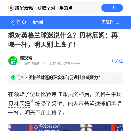
· 获取全网一手热点
打开
首页
新闻
无障碍
想对英格兰球迷说什么？贝林厄姆：再
喝一杯，明天别上班了！
懂球帝
关注
2026年7月6日12:01
北京
懂球帝官方账号
问AI
·
英格兰球迷的狂欢如何促进社会凝聚力？
在领取了全场比赛最佳球员奖杯后，英格兰中场
贝林厄姆
接受了采访，他表示希望球迷们再喝
一杯，明天不用上班了。