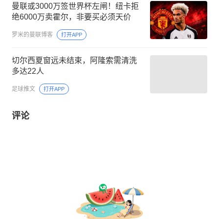
曼联或3000万签世界杯左闸！纽卡拒
绝6000万卖霍尔，非要买必须天价
罗米的曼联博客
打开APP
切尔西夏窗远未结束，阿隆索需清洗
多达22人
足球推文
打开APP
评论