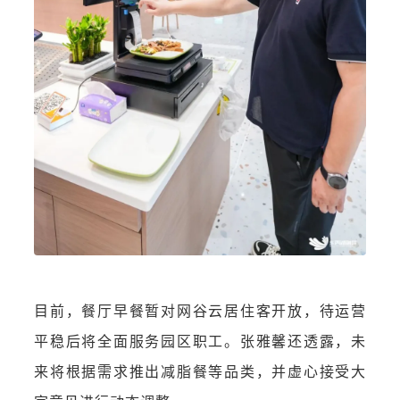
目前，餐厅早餐暂对网谷云居住客开放，待运营
平稳后将全面服务园区职工。张雅馨还透露，未
来将根据需求推出减脂餐等品类，并虚心接受大