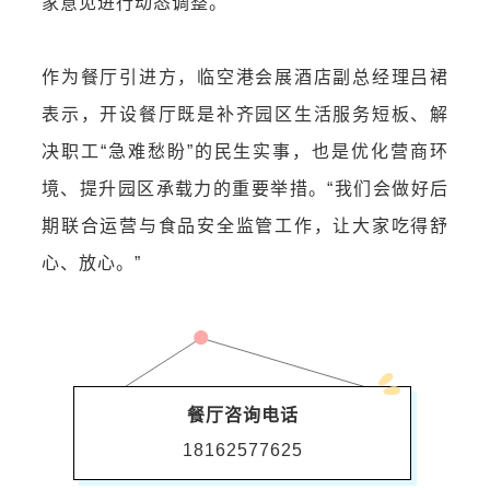
家意见进行动态调整。
作为餐厅引进方，临空港会展酒店副总经理
吕裙
表示，开设餐厅既是补齐园区生活服务短板、解
决职工“急难愁盼”的民生实事，也是优化营商环
境、提升园区承载力的重要举措。“我们会做好后
期联合运营与食品安全监管工作，让大家吃得舒
心、放心。”
餐厅咨询电话
18162577625