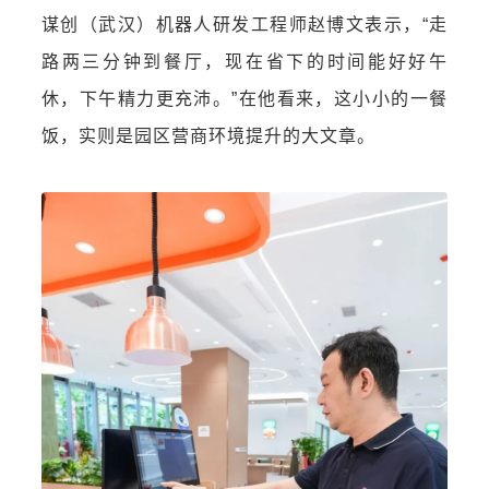
谋创（武汉）机器人研发工程师赵博文表示，“走
路两三分钟到餐厅，现在省下的时间能好好午
休，下午精力更充沛。”在他看来，这小小的一餐
饭，实则是园区营商环境提升的大文章。