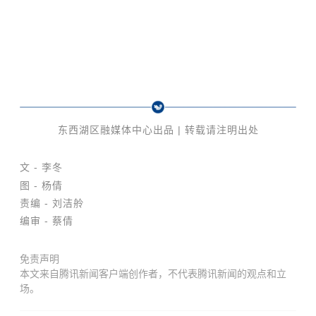
东西湖区融媒体中心出品 | 转载请注明出处
文 - 李冬
图 - 杨倩
责编 - 刘洁舲
编审 - 蔡倩
免责声明
本文来自腾讯新闻客户端创作者，不代表腾讯新闻的观点和立
场。