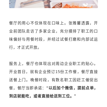
餐厅的用心不仅体现在口味上。张雅馨透露，开
业前团队走访了多家企业，充分摸排了职工的口
味偏好与用餐时段，并经过试餐打磨和内部试运
行，才正式开放。
服务上，餐厅也体现出对周边企业职工的贴心。
开业首日，就有企业预订15份工作餐，餐厅直接
送餐上门。晚餐时段，有数名职工因赶工催促出
餐，餐厅当即承诺：
“以后加个微信，提前点单，
到店就能吃，或者直接给送到工位。”