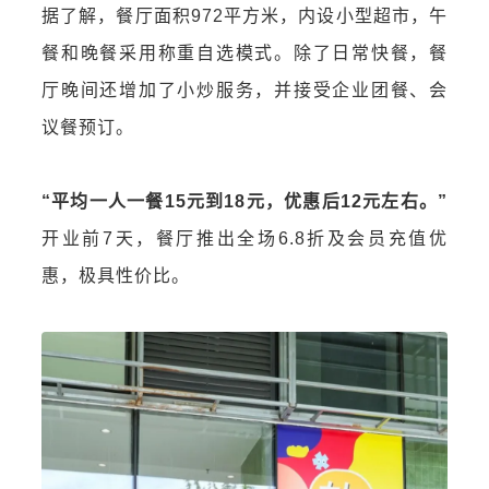
据了解，餐厅面积972平方米，内设小型超市，午
餐和晚餐采用称重自选模式。除了日常快餐，餐
厅晚间还增加了小炒服务，并接受企业团餐、会
议餐预订。
“平均一人一餐15元到18元，优惠后12元左右。”
开业前7天，餐厅推出全场6.8折及会员充值优
惠，极具性价比。