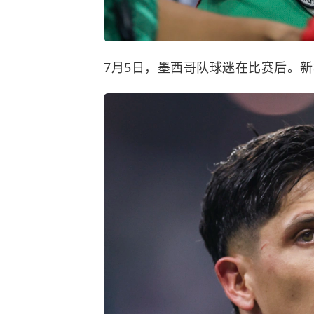
7月5日，墨西哥队球迷在比赛后。新