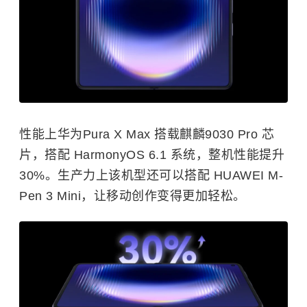
性能上华为Pura X Max 搭载麒麟9030 Pro 芯
片，搭配 HarmonyOS 6.1 系统，整机性能提升
30%。生产力上该机型还可以搭配 HUAWEI M-
Pen 3 Mini，让移动创作变得更加轻松。