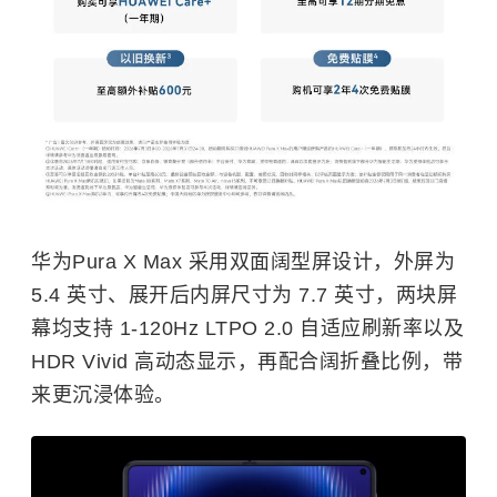
华为Pura X Max 采用双面阔型屏设计，外屏为
5.4 英寸、展开后内屏尺寸为 7.7 英寸，两块屏
幕均支持 1-120Hz LTPO 2.0 自适应刷新率以及
HDR Vivid 高动态显示，再配合阔折叠比例，带
来更沉浸体验。