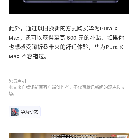
此外，通过以旧换新的方式购买华为Pura X
Max，还可以获得至高 600 元的补贴，如果你
也想感受阔折叠带来的舒适体验，华为Pura X
Max 不容错过。
免责声明
本文来自腾讯新闻客户端创作者，不代表腾讯新闻的观点和立
场。
华为动态