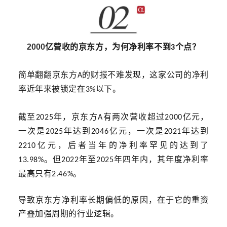
20
00
亿营收的
京东方
，
为何净利率不到
个点？
3
简单翻翻京东方
的财报不难发现，这家公司的净利
A
率近年来被锁定在
以下。
3%
截至
年，京东方
有两次营收超过
亿元，
2025
A
2000
一次是
年达到
亿元，一次是
年达到
2025
2046
2021
亿元，后者当年的净利率罕见的达到了
2210
。但
年至
年四年内，其年度净利率
13.98%
2022
2025
最高只有
。
2.46%
导致京东方净利率长期偏低的原因，在于它的
重资
产
叠加
强周期
的行业逻辑。