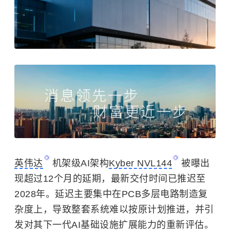
英伟达
机架级AI架构
Kyber NVL144
被曝出
现超过12个月的延期，最新交付时间已推迟至
2028年。延迟主要集中在PCB多层电路制造复
杂度上，导致整套系统难以按原计划推进，并引
发对其下一代AI基础设施扩展能力的重新评估。