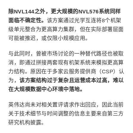
除NVL144之外，更大规模的NVL576系统同样
面临不确定性。
该方案通过光学互连将8个机架
级单元整合为更高算力集群，但在实际部署层面
可能被推迟，或仅限小规模应用。
与此同时，曾被市场讨论的一种替代路径也被取
消，即通过拼接两套现有机架系统来模拟更高算
力结构。原因在于多家云服务提供商（CSP）认
为，
该方案结构过于复杂且运营成本过高，难以
在大规模数据中心环境中落地。
英伟达尚未对相关置评请求作出回应，因此当前
关于技术细节与时间调整的信息主要来自第三方
研究机构披露。