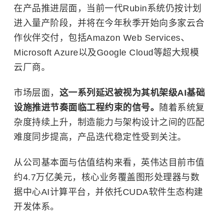
在产品推进层面，当前一代Rubin系统仍按计划
进入量产阶段，并将在今年秋季开始向多家云合
作伙伴交付，包括Amazon Web Services、
Microsoft Azure以及Google Cloud等超大规模
云厂商。
市场层面，
这一系列延迟被视为其机架级AI基础
设施推进节奏面临工程约束的信号。
随着系统复
杂度持续上升，制造能力与架构设计之间的匹配
难度同步提高，产品迭代稳定性受到关注。
从公司基本面与估值结构来看，英伟达目前市值
约4.7万亿美元，核心业务覆盖图形处理器与数
据中心AI计算平台，并依托CUDA软件生态构建
开发体系。