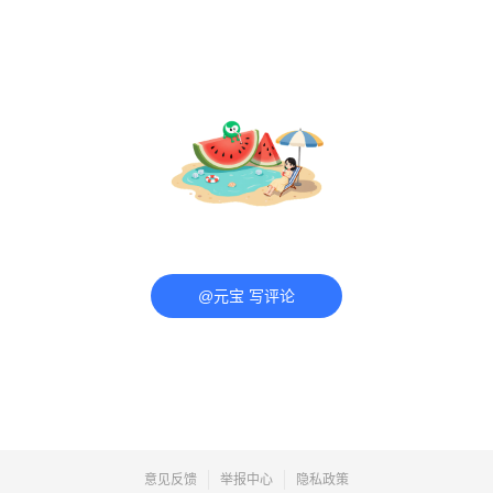
@元宝 写评论
意见反馈
举报中心
隐私政策