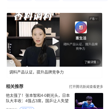
广告
了解详情
调料产品认证，提升品牌竞争力
相关推荐
打开腾讯新闻查看更多
他太强了！张本智和4-0剃光头，日本
队大丰收：4强占3席，国乒让人失望