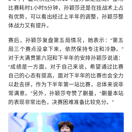
比赛耗时1小时5分钟，孙颖莎还是在技战术上占
有优势，可以看出经过上半年的调整，孙颖莎整
体战力又有提升。
赛后，孙颖莎复盘第五局情况，她表示：“第五
局三个赛点没拿下来，依然保持专注和冷静。”
对于大满贯第六冠和下半年的安排孙颖莎说道：
“成绩是一方面，对于自己来说，希望通过比赛
自己的心态有提高，面对下半年的比赛也会全力
以赴去拼，作为下半年第一站比赛，总体来说非
常满意。”另外，孙颖莎夸赞了蒯曼，“蒯曼本站
的表现非常出色，决赛困难准备比较充分。”