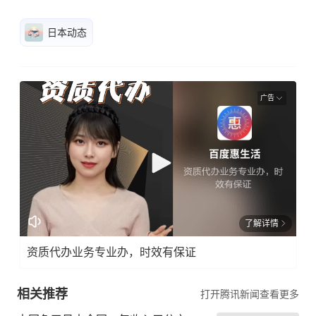
日本动态
广告
了解详情
资质代办业务专业办，时效有保证
相关推荐
打开腾讯新闻查看更多