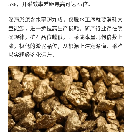
5%，开采效率差距最高可达25倍。
深海淤泥含水率超九成，仅脱水工序就要消耗大
量能源，进一步拉高生产损耗。矿产行业存在明
确规律，矿石品位越低，开采成本呈几何倍数上
涨，极低的淤泥品位，从根源上注定深海开采难
以实现经济化运营。