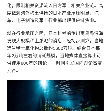
化，限制相关资源流入日方军工相关产业链。高
度依赖海外稀土供给的日本产业承压明显，汽
车、电子制造及军工行业都出现供应链焦虑。
就在行业承压之际，日本科考船传出南鸟岛深海
发现大规模稀土淤泥的消息，经初步测算，当地
远景稀土氧化物总量约1600万吨。结合日本每
年2万吨左右的消耗规模，当地媒体直接算出可
供使用800年的结论，一时间引发国内舆论高度
亢奋。