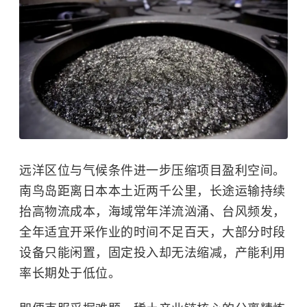
远洋区位与气候条件进一步压缩项目盈利空间。
南鸟岛距离日本本土近两千公里，长途运输持续
抬高物流成本，海域常年洋流汹涌、台风频发，
全年适宜开采作业的时间不足百天，大部分时段
设备只能闲置，固定投入却无法缩减，产能利用
率长期处于低位。