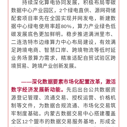
持续深化算电协同发展，积极布局零碳
数据中心产业园区，2个绿电直供、源网荷储
配套项目率先在全国实现并网发电，新建数
据中心绿电使用率超80%，算力产业绿色低
碳发展底色更加鲜明。稳步推进满洲里市、
二连浩特市边缘算力中心布局建设，有效满
足跨境电商、智慧口岸、跨境物流等低时延
业务场景算力需求，精准适配自贸试验区跨
境贸易、跨境产业创新发展。
——深化数据要素市场化配置改革，激活
数字经济发展新动能。
先后出台公共数据资
源登记管理、流通交易、授权运营、价格机
制等文件，为数据合规流通、市场化交易筑
牢制度基础。内蒙古数据交易中心搭建覆盖
全区12个盟市的数据交易服务基地，形成全