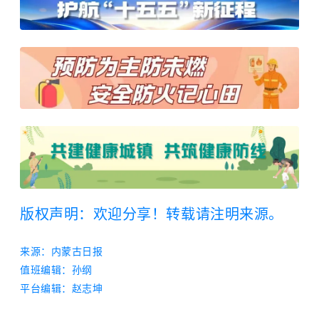
版权声明：欢迎分享！转载请注明来源。
来源：内蒙古日报
值班编辑：
孙纲
平台编辑：
赵志坤