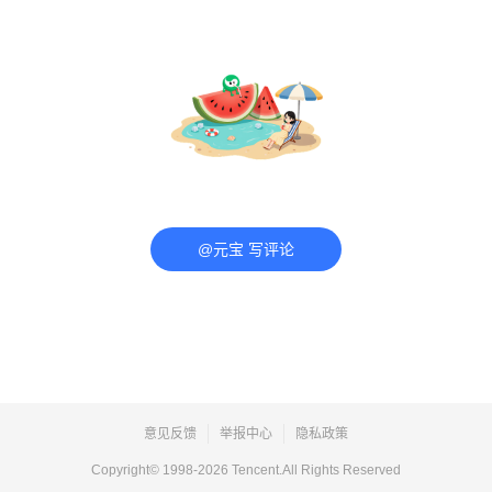
@元宝 写评论
意见反馈
举报中心
隐私政策
Copyright© 1998-
2026
Tencent.All Rights Reserved