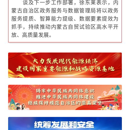
谈及下一步工作部署，徐东莱表示，内
蒙古自治区政务服务与数据管理局将以政务
服务提质、智算能力提级、数据要素提效为
抓手，持续推动内蒙古自贸试验区高水平开
放、高质量发展。