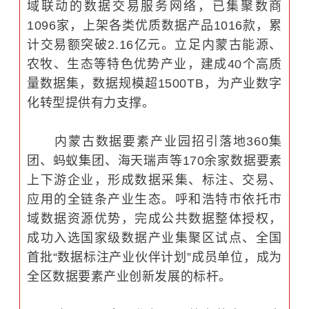
域联动的数据交易服务网络，已集聚数商
1096家，上架各类优质数据产品1016款，累
计交易额突破2.16亿元。立足内蒙古能源、
农牧、生态等特色优势产业，建成40个高质
量数据集，数据规模超1500TB，为产业数字
化转型提供有力支撑。
内蒙古数据要素产业园招引落地360集
团、蚂蚁集团、海天瑞声等170余家数据要素
上下游企业，形成数据采集、标注、交易、
应用的全链条产业生态。呼和浩特市依托市
域数据资源优势，完成公共数据整体授权，
成功入选国家级数据产业集聚区试点、全国
首批“数据标注产业伙伴计划”成员单位，成为
全区数据要素产业创新发展的标杆。