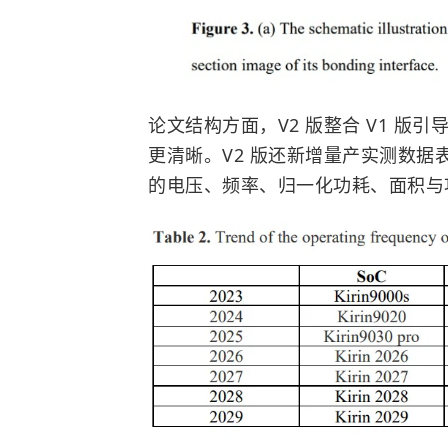
论文结构方面，V2 版整合 V1 版
更清晰。V2 版还新增量产实测数据表，明确给出
的电压、频率、归一化功耗、面积与