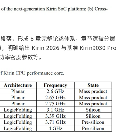
引导段落，形成 8 章完整论述体系，章节逻辑分层
 Kirin 2026 与基准 Kirin9030 Pro
功率密度参数等。