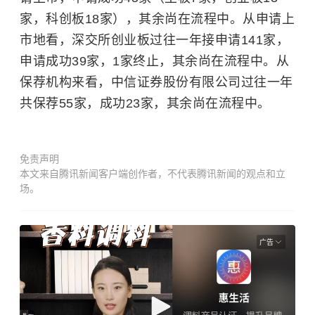
家，科创板18家），其余尚在流程中。从申请上
市地看，深交所创业板过往一年接申请141家，
申请成功39家，1家终止，其余尚在流程中。从
保荐机构来看，中信证券股份有限公司过往一年
共保荐55家，成功23家，其余尚在流程中。
免责声明
本文来自腾讯新闻客户端创作者，不代表腾讯新闻的观点和立
场。
广告