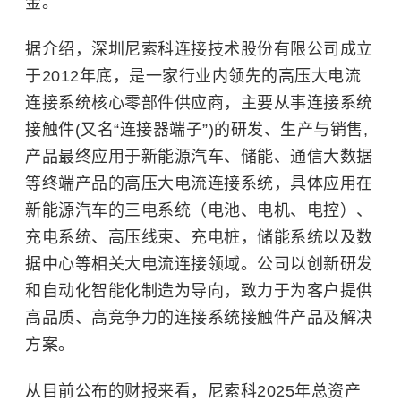
金。
据介绍，深圳尼索科连接技术股份有限公司成立
于2012年底，是一家行业内领先的高压大电流
连接系统核心零部件供应商，主要从事连接系统
接触件(又名“连接器端子”)的研发、生产与销售,
产品最终应用于新能源汽车、储能、通信大数据
等终端产品的高压大电流连接系统，具体应用在
新能源汽车的三电系统（电池、电机、电控）、
充电系统、高压线束、充电桩，储能系统以及数
据中心等相关大电流连接领域。公司以创新研发
和自动化智能化制造为导向，致力于为客户提供
高品质、高竞争力的连接系统接触件产品及解决
方案。
从目前公布的财报来看，尼索科2025年总资产