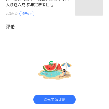
大跌逾六成 参与定增者巨亏
九派财经
打开APP
评论
@元宝 写评论