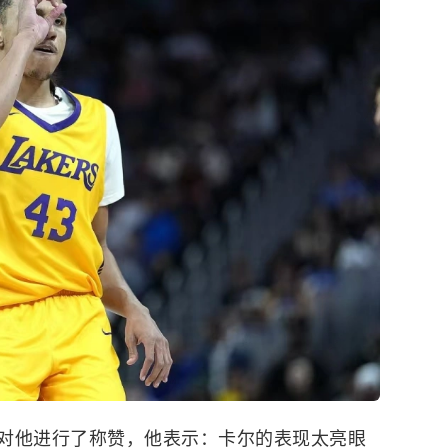
对他进行了称赞，他表示：卡尔的表现太亮眼