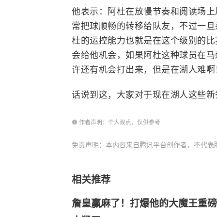
他表示：阿杜在放慢节奏和阅读场上
常把球顺畅的转移给队友，不过一旦
杜的运控能力也就是在这个级别的比
会给他机会，如果阿杜这种球员在
马
许还有机会打出来，但是在湖人难啊
话说到这，大家对于现在湖人这些新
作者声明：个人观点，仅供参考
免责声明：本内容来自腾讯平台创作者，不代表
相关推荐
詹皇赢麻了！打爆他的大魔王重磅