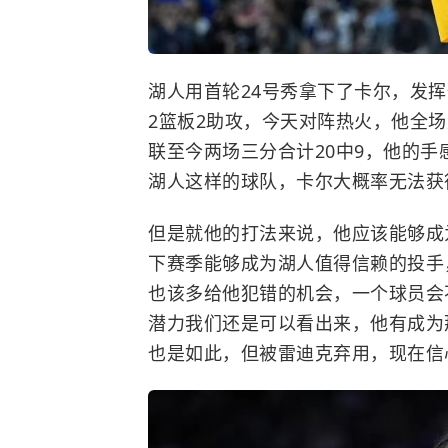
湖人用首轮24号秀拿下了卡尔，发
2篮板2助攻，今天对阵
热火
，他全场
联至今两场三分合计20中9，他的
湖人这样的球队，卡尔大概率无法获
但是就他的打法来说，他应该能够成
下赛季能够成为湖人值得信赖的投手
也该多给他犯错的机会，一个球员会
潜力我们还是可以看出来，他有成为
也是如此，但被雷迪克弃用，现在信