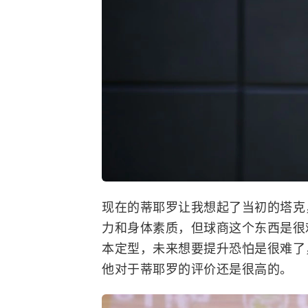
现在的蒂耶罗让我想起了当初的塔克
力和身体素质，但球商这个东西是很
本定型，未来想要提升恐怕是很难了
他对于蒂耶罗的评价还是很高的。