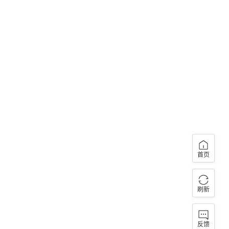
首页
刷新
反馈