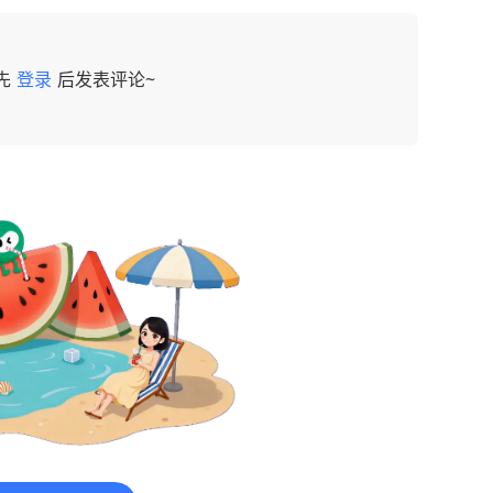
先
登录
后发表评论~