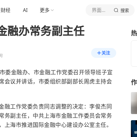
财经
AI
更多
界面新闻
搜索
金融办常务副主任
热
关注
号
海市委金融办、市金融工作党委召开领导班子宣
席会议并讲话，市委组织部副部长周虎主持会
作
金融工作党委负责同志调整的决定：李俊杰同
常务副主任，中共上海市金融工作委员会常务
，上海市推进国际金融中心建设办公室主任。