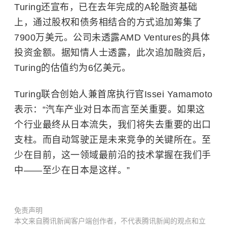
Turing还宣布，已在去年完成的A轮融资基础
上，通过股权和债务相结合的方式追加筹集了
7900万美元。公司未透露AMD Ventures的具体
投资金额。据知情人士透露，此次追加融资后，
Turing的估值约为6亿美元。
Turing联合创始人兼首席执行官Issei Yamamoto
表示：“汽车产业对日本而言至关重要。如果这
个行业最终从日本流失，我们将失去重要的出口
支柱。而自动驾驶正是未来竞争的关键所在。至
少在目前，这一领域最前沿的技术掌握在我们手
中——至少在日本是这样。”
免责声明
本文来自腾讯新闻客户端创作者，不代表腾讯新闻的观点和立