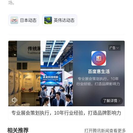
场。
日本动态
英伟达动态
广告
了解详情
专业展会策划执行，10年行业经验，打造品牌影响力
相关推荐
打开腾讯新闻查看更多