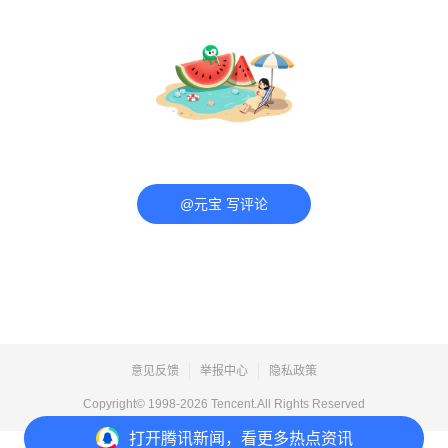
@元宝 写评论
意见反馈
举报中心
隐私政策
Copyright© 1998-
2026
Tencent.All Rights Reserved
打开
腾讯新闻，看更多热点资讯