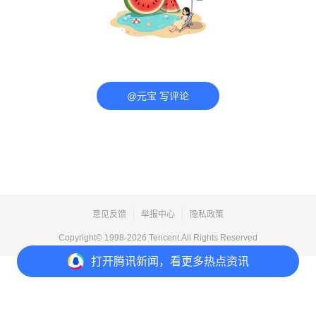
@元宝 写评论
意见反馈
举报中心
隐私政策
Copyright© 1998-
2026
Tencent.All Rights Reserved
打开
腾讯新闻，看更多热点资讯