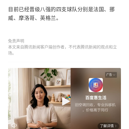
目前已经晋级八强的四支球队分别是法国、挪
威、摩洛哥、英格兰。
免责声明
本文来自腾讯新闻客户端创作者，不代表腾讯新闻的观点和立
场。
广告
了解详情