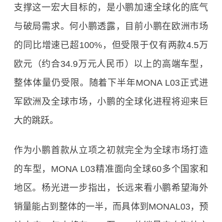
支撑这一宏大目标的，是小鹏加速全球化的底气
与破局需求。何小鹏透露，目前小鹏在欧洲市场
的同比增速已超100%，但受限于仅有两款4.5万
欧元（约合34.9万元人民币）以上的高端车型，
整体体量仍受限。随着下半年MONA L03正式进
军欧洲及全球市场，小鹏的全球化进程将迎来巨
大的跳跃。
作为小鹏首款从立项之初就完全为全球市场打造
的车型，MONA L03精准面向全球60多个国家和
地区。杨光进一步指出，长远来看小鹏希望海外
销量能占到整体的一半，而具体到MONAL03，预