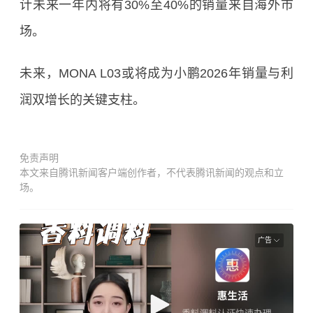
计未来一年内将有30%至40%的销量来自海外市
场。
未来，MONA L03或将成为小鹏2026年销量与利
润双增长的关键支柱。
免责声明
本文来自腾讯新闻客户端创作者，不代表腾讯新闻的观点和立
场。
广告