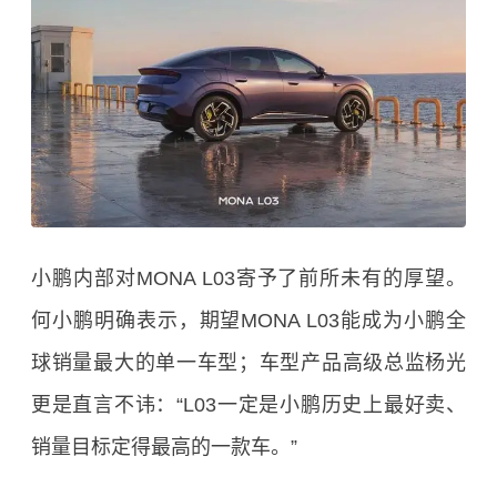
小鹏内部对MONA L03寄予了前所未有的厚望。
何小鹏明确表示，期望MONA L03能成为小鹏全
球销量最大的单一车型；车型产品高级总监杨光
更是直言不讳：“L03一定是小鹏历史上最好卖、
销量目标定得最高的一款车。”