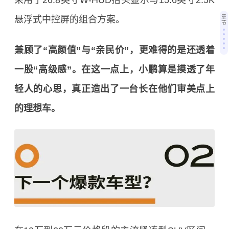
章
悬浮式中控屏的组合方案。
节
兼顾了“高颜值”与“亲民价”，更难得的是还透着
一股“高级感”。在这一点上，小鹏算是摸透了年
轻人的心思，真正造出了一台长在他们审美点上
的理想车。