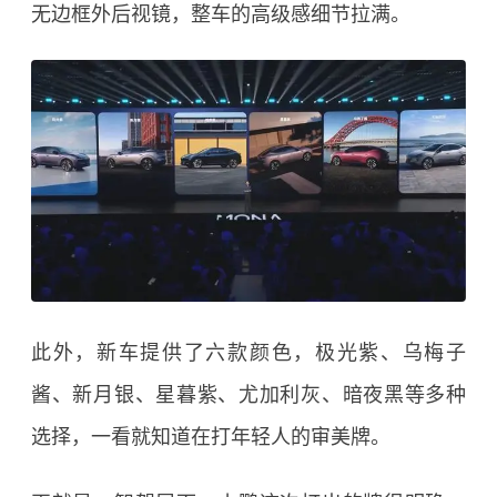
无边框外后视镜，整车的高级感细节拉满。
此外，新车提供了六款颜色，极光紫、乌梅子
酱、新月银、星暮紫、尤加利灰、暗夜黑等多种
选择，一看就知道在打年轻人的审美牌。