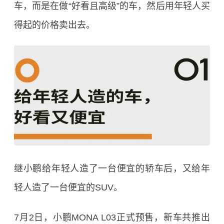
车，而是在做“好看且高级”的车，然后用年轻人买
得起的价格卖出去。
继小鹏给年轻人造了一台便宜的轿车后，又给年
轻人造了一台便宜的SUV。
7月2日，小鹏MONA L03正式预售，新车共推出