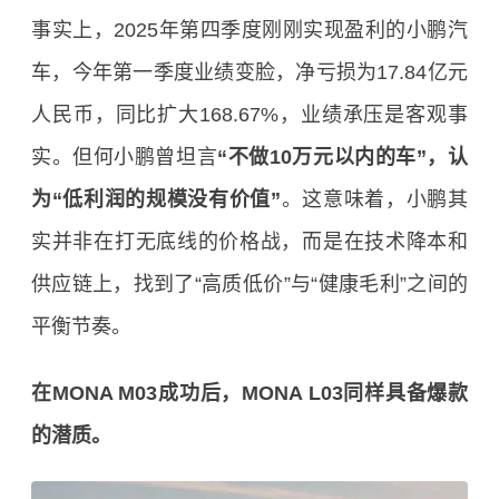
事实上，2025年第四季度刚刚实现盈利的小鹏汽
车，今年第一季度业绩变脸，净亏损为17.84亿元
人民币，同比扩大168.67%，业绩承压是客观事
实。但何小鹏曾坦言
“不做10万元以内的车”，认
为“低利润的规模没有价值”
。这意味着，小鹏其
实并非在打无底线的价格战，而是在技术降本和
供应链上，找到了“高质低价”与“健康毛利”之间的
平衡节奏。
在MONA M03成功后，MONA L03同样具备爆款
的潜质。