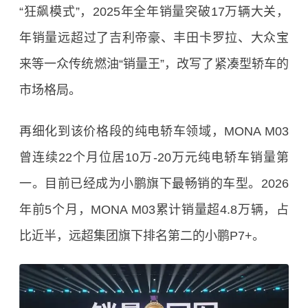
“狂飙模式”，2025年全年销量突破17万辆大关，
年销量远超过了吉利帝豪、丰田卡罗拉、大众宝
来等一众传统燃油“销量王”，改写了紧凑型轿车的
市场格局。
再细化到该价格段的纯电轿车领域，MONA M03
曾连续22个月位居10万-20万元纯电轿车销量第
一。目前已经成为小鹏旗下最畅销的车型。2026
年前5个月，MONA M03累计销量超4.8万辆，占
比近半，远超集团旗下排名第二的小鹏P7+。