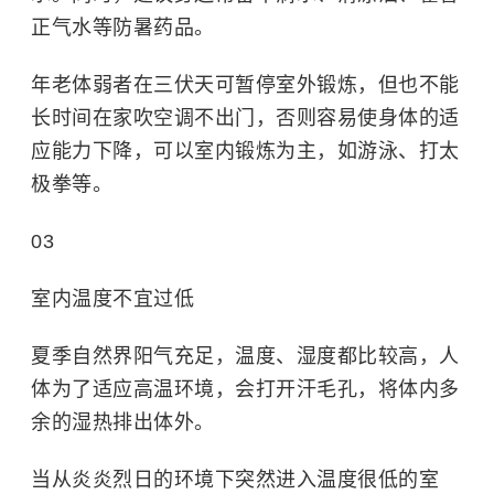
正气水等防暑药品。
年老体弱者在三伏天可暂停室外锻炼，但也不能
长时间在家吹空调不出门，否则容易使身体的适
应能力下降，可以室内锻炼为主，如游泳、打太
极拳等。
03
室内温度不宜过低
夏季自然界阳气充足，温度、湿度都比较高，人
体为了适应高温环境，会打开汗毛孔，将体内多
余的湿热排出体外。
当从炎炎烈日的环境下突然进入温度很低的室