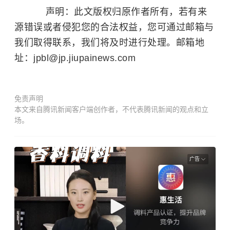
声明：此文版权归原作者所有，若有来
源错误或者侵犯您的合法权益，您可通过邮箱与
我们取得联系，我们将及时进行处理。邮箱地
址：jpbl@jp.jiupainews.com
免责声明
本文来自腾讯新闻客户端创作者，不代表腾讯新闻的观点和立
场。
广告