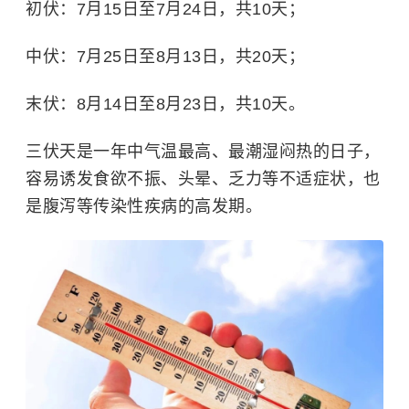
初伏：7月15日至7月24日，共10天；
中伏：7月25日至8月13日，共20天；
末伏：8月14日至8月23日，共10天。
三伏天是一年中气温最高、最潮湿闷热的日子，
容易诱发食欲不振、头晕、乏力等不适症状，也
是腹泻等传染性疾病的高发期。