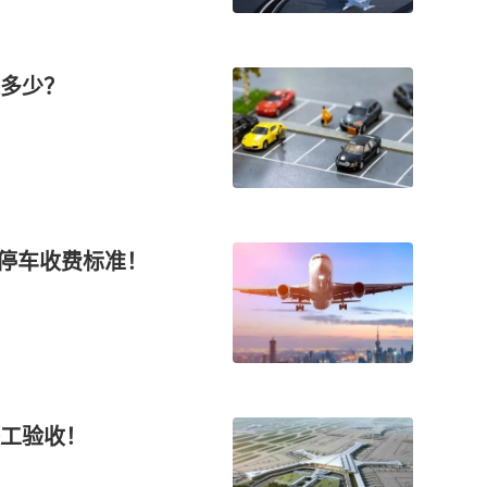
多少？
场停车收费标准！
工验收！