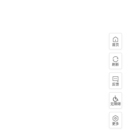
首页
刷新
反馈
无障碍
更多