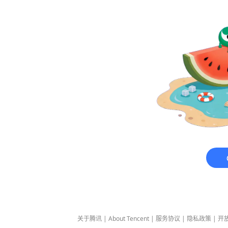
关于腾讯
|
About Tencent
|
服务协议
|
隐私政策
|
开