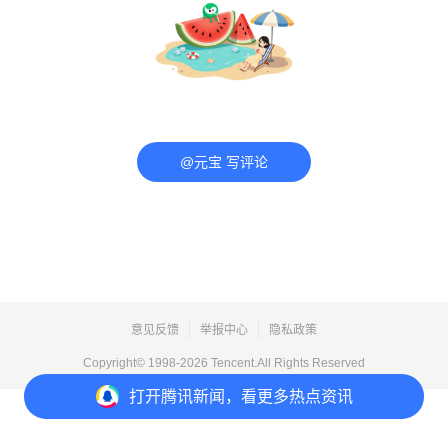
@元宝 写评论
意见反馈
举报中心
隐私政策
Copyright© 1998-
2026
Tencent.All Rights Reserved
打开
腾讯新闻，看更多热点资讯