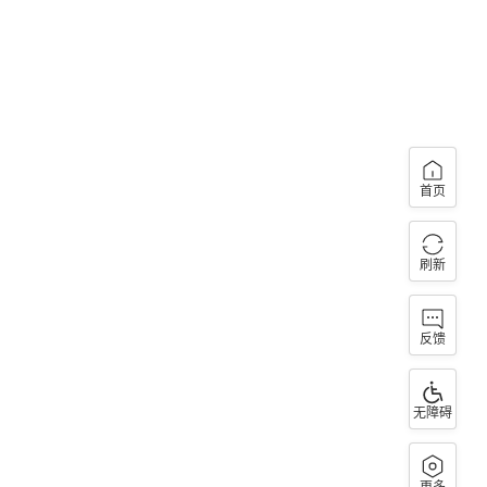
首页
刷新
反馈
无障碍
更多