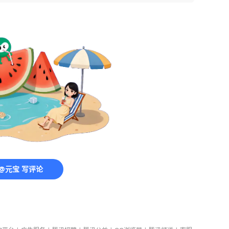
@元宝 写评论