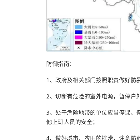
防御指南：
1、政府及相关部门按照职责做好防
2、切断有危险的室外电源，暂停户
3、处于危险地带的单位应当停课、
他上班人员的安全；
4、做好城市、农田的排涝，注意防