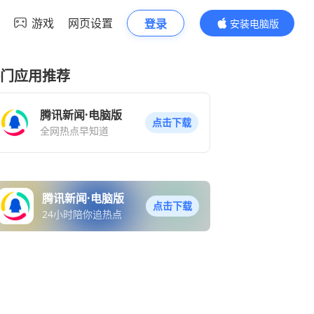
游戏
网页设置
登录
安装电脑版
内容更精彩
门应用推荐
腾讯新闻·电脑版
点击下载
全网热点早知道
腾讯新闻·电脑版
点击下载
24小时陪你追热点