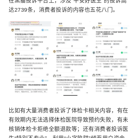
在黑猫投诉平台上，涉及“平安好医生”的投诉高
达2739条，消费者投诉的内容也五花八门。
比如有大量消费者投诉了体检卡相关内容，有在
有效期内无法选择体检医院导致预约失败，有未
核销体检卡拒绝全额退款等；还有消费者投诉医