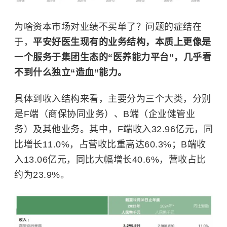
为啥资本市场对业绩不买单了？问题的症结在
于，
平安好医生现有的业务结构，本质上更像是
一个服务于集团生态的“医养能力平台”，几乎看
不到什么独立“造血”能力。
具体到收入结构来看，主要分为三个大类，分别
是F端（商保协同业务）、B端（企业健管业
务）及其他业务。其中，F端收入32.96亿元，同
比增长11.0%，占营收比重高达60.3%；B端收
入13.06亿元，同比大幅增长40.6%，营收占比
约为23.9%。