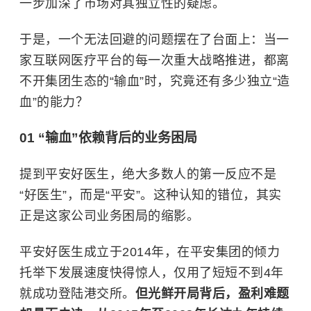
一步加深了市场对其独立性的疑虑。
于是，一个无法回避的问题摆在了台面上：当一
家互联网医疗平台的每一次重大战略推进，都离
不开集团生态的“输血”时，究竟还有多少独立“造
血”的能力？
01 “输血”依赖背后的业务困局
提到平安好医生，绝大多数人的第一反应不是
“好医生”，而是“平安”。这种认知的错位，其实
正是这家公司业务困局的缩影。
平安好医生成立于2014年，在平安集团的倾力
托举下发展速度快得惊人，仅用了短短不到4年
就成功登陆港交所。
但光鲜开局背后，盈利难题