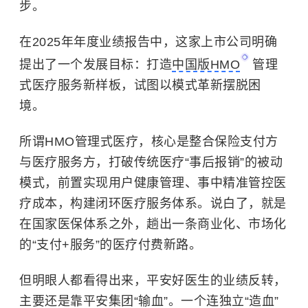
步。
在2025年年度业绩报告中，这家上市公司明确
提出了一个发展目标：打造
中国版HMO
管理
式医疗服务新样板，试图以模式革新摆脱困
境。
所谓HMO管理式医疗，核心是整合保险支付方
与医疗服务方，打破传统医疗“事后报销”的被动
模式，前置实现用户健康管理、事中精准管控医
疗成本，构建闭环医疗服务体系。说白了，就是
在国家医保体系之外，趟出一条商业化、市场化
的“支付+服务”的医疗付费新路。
但明眼人都看得出来，平安好医生的业绩反转，
主要还是靠平安集团“输血”。一个连独立“造血”