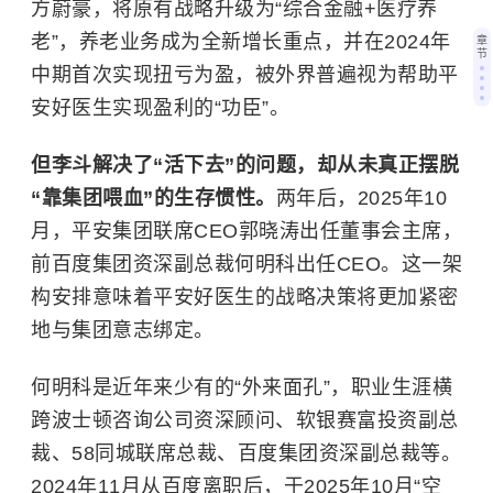
方蔚豪，将原有战略升级为“综合金融+医疗养
老”，养老业务成为全新增长重点，并在2024年
章
节
中期首次实现扭亏为盈，被外界普遍视为帮助平
安好医生实现盈利的“功臣”。
但李斗解决了“活下去”的问题，却从未真正摆脱
“靠集团喂血”的生存惯性。
两年后，2025年10
月，平安集团联席CEO郭晓涛出任董事会主席，
前百度集团资深副总裁何明科出任CEO。这一架
构安排意味着平安好医生的战略决策将更加紧密
地与集团意志绑定。
何明科是近年来少有的“外来面孔”，职业生涯横
跨波士顿咨询公司资深顾问、软银赛富投资副总
裁、58同城联席总裁、百度集团资深副总裁等。
2024年11月从百度离职后，于2025年10月“空