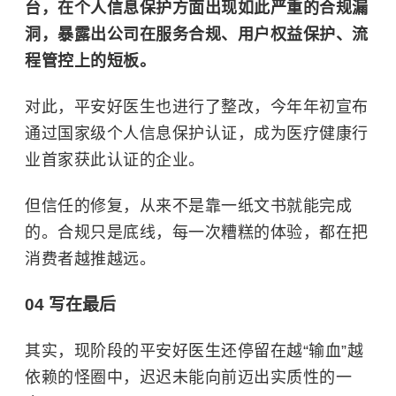
台，在个人信息保护方面出现如此严重的合规漏
洞，暴露出公司在服务合规、用户权益保护、流
程管控上的短板。
对此，平安好医生也进行了整改，今年年初宣布
通过‌国家级个人信息保护认证‌，成为医疗健康行
业首家获此认证的企业。
但信任的修复，从来不是靠一纸文书就能完成
的。合规只是底线，每一次糟糕的体验，都在把
消费者越推越远。
04 写在最后
其实，现阶段的平安好医生还停留在越“输血”越
依赖的怪圈中，迟迟未能向前迈出实质性的一