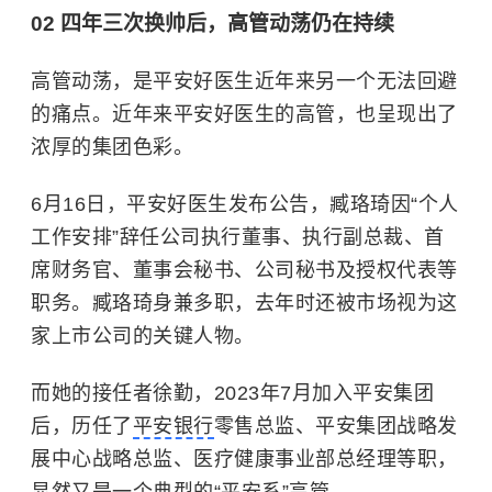
02 四年三次换帅后，高管动荡仍在持续
高管动荡，是平安好医生近年来另一个无法回避
的痛点。近年来平安好医生的高管，也呈现出了
浓厚的集团色彩。
6月16日，平安好医生发布公告，臧珞琦因“个人
工作安排”辞任公司执行董事、执行副总裁、首
席财务官、董事会秘书、公司秘书及授权代表等
职务。臧珞琦身兼多职，去年时还被市场视为这
家上市公司的关键人物。
而她的接任者徐勤，2023年7月加入平安集团
后，历任了
平安银行
零售总监、平安集团战略发
展中心战略总监、医疗健康事业部总经理等职，