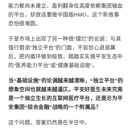
能力都尚未建立、盈利翻身仗高度依赖集团输血
的平台，却放话要做中国版HMO，这个新故事
恐怕很难圆。
于是市场上出现了另一种很“摆烂”的论调：与其
强行营造“独立平台”的门面，不如甘心退居幕
后，把内循环做到极致，踏踏实实做平安生态中
的“医养能力平台”或“健康基础设施”。
当“基础设施”的论调越来越清晰，“独立平台”的
想象空间也就越来越逼仄。平安好医生未来究竟
是一个独立生长的互联网医疗平台，还是沦为平
安集团“综合金融”战略的一个附属品？
这个问题，答案仍然悬在半空中。