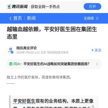
· 获取全网一手热点
打开
首页
新闻
无障碍
越输血越依赖，平安好医生困在集团生
态里
陆玖商业评论
关注
2026年7月6日11:03
北京
陆玖财经官方账号
问AI
·
平安好医生的AI战略如何突破集团依赖困局？
独立上市的医疗板块，高度依赖母体集团。
平安好医生
现有的业务结构，本质上更像