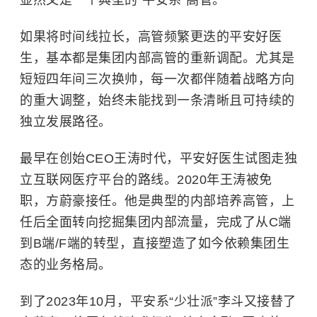
显然又是一个典型的“平安系”高管。
如果将时间线拉长，高管频繁更迭的平安好医
生，基本都是集团内部高管的重新调配。尤其是
短短四年间三次换帅，每一次都伴随着战略方向
的重大调整，始终未能找到一条清晰且可持续的
独立发展路径。
最早在创始CEO王涛时代，平安好医生试图走独
立互联网医疗平台的路线。2020年王涛被免
职，方蔚豪接任。他是典型的内部培养高管，上
任后全面转向挖掘集团内部流量，完成了从C端
到B端/F端的转型，直接塑造了如今依赖集团生
态的业务格局。
到了2023年10月，平安系“少壮派”李斗又接替了