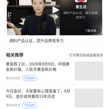
了解详情
调料产品认证，提升品牌竞争力
相关推荐
打开腾讯新闻查看更多
黄金跌了价，2026年8月9日，中国黄
金新价格、人民币黄金新价格
黄金布局论
打开APP
今日金价：大家要有心理准备了，8月
9日，金价或将重现15年历史
黄金布局论
打开APP