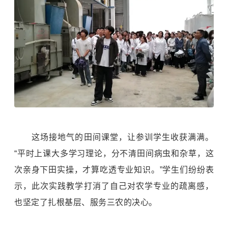
这场接地气的田间课堂，让参训学生收获满满。
“平时上课大多学习理论，分不清田间病虫和杂草，这
次亲身下田实操，才算吃透专业知识。”学生们纷纷表
示，此次实践教学打消了自己对农学专业的疏离感，
也坚定了扎根基层、服务三农的决心。