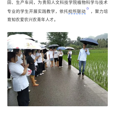
田、生产车间，为贵阳人文科技学院植物科学与技术
专业的学生开展实践教学，依托
校所联动
，聚力培
育知农爱农兴农青年人才。