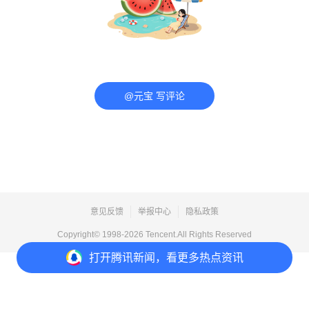
@元宝 写评论
意见反馈
举报中心
隐私政策
Copyright© 1998-
2026
Tencent.All Rights Reserved
打开
腾讯新闻，看更多热点资讯