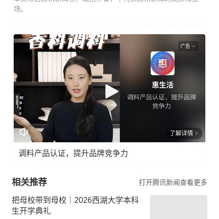
场。
广告
了解详情
调料产品认证，提升品牌竞争力
相关推荐
打开腾讯新闻查看更多
把母校带到母校｜2026西湖大学本科
生开学典礼