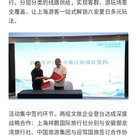
行。分层分类的线路供给，实现客群、游玩场景
全覆盖，让上海游客一站式解锁六安夏日多元玩
法。
活动集中签约环节，两组文旅企业登台达成深度
战略合作：上海祥鹏国际旅行社分别与安徽御龙
湾旅行社、中国旅游集团与迎驾国旅签订合作协