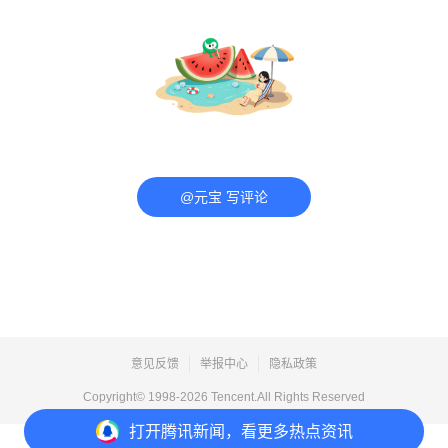
@元宝 写评论
意见反馈
举报中心
隐私政策
Copyright© 1998-
2026
Tencent.All Rights Reserved
打开
腾讯新闻，看更多热点资讯