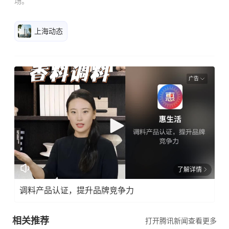
场。
上海动态
广告
了解详情
调料产品认证，提升品牌竞争力
相关推荐
打开腾讯新闻查看更多