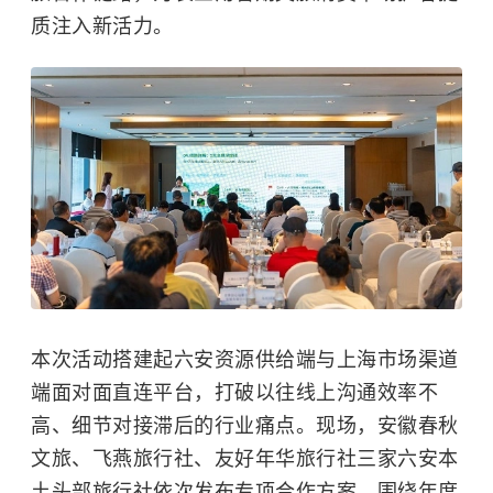
质注入新活力。
本次活动搭建起六安资源供给端与上海市场渠道
端面对面直连平台，打破以往线上沟通效率不
高、细节对接滞后的行业痛点。现场，安徽春秋
文旅、飞燕旅行社、友好年华旅行社三家六安本
土头部旅行社依次发布专项合作方案，围绕年度