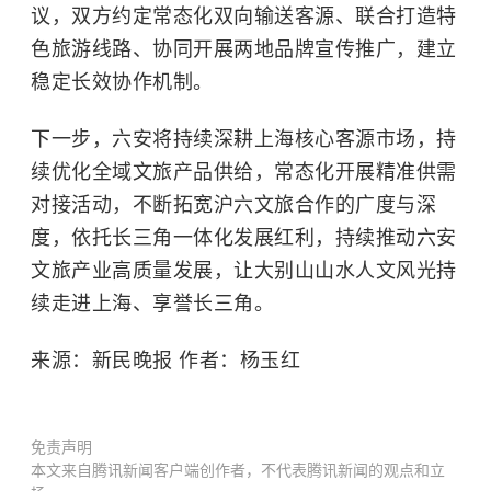
议，双方约定常态化双向输送客源、联合打造特
色旅游线路、协同开展两地品牌宣传推广，建立
稳定长效协作机制。
下一步，六安将持续深耕上海核心客源市场，持
续优化全域文旅产品供给，常态化开展精准供需
对接活动，不断拓宽沪六文旅合作的广度与深
度，依托长三角一体化发展红利，持续推动六安
文旅产业高质量发展，让大别山山水人文风光持
续走进上海、享誉长三角。
来源：新民晚报 作者：杨玉红
免责声明
本文来自腾讯新闻客户端创作者，不代表腾讯新闻的观点和立