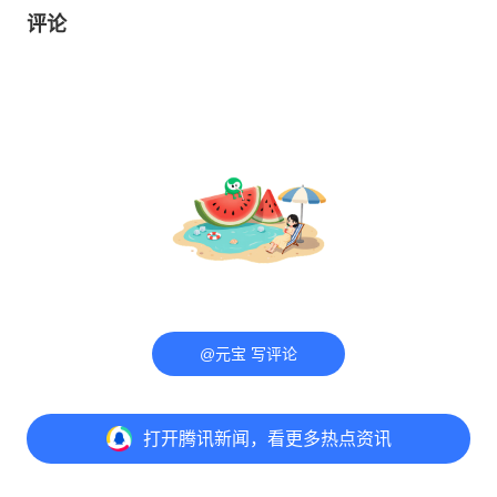
评论
@元宝 写评论
打开
腾讯新闻，看更多热点资讯