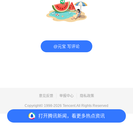
@元宝 写评论
意见反馈
举报中心
隐私政策
Copyright© 1998-
2026
Tencent.All Rights Reserved
打开
腾讯新闻，看更多热点资讯