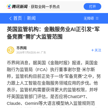
· 获取全网一手热点
打开
首页
新闻
无障碍
英国监管机构：金融服务业AI正引发“军
备竞赛”需扩大监管范围
币界网
关注
2026年7月6日05:44
广东
币界网消息，据英国《金融时报》报道，英国金
融行为监管局（FCA）执行董事谢尔登·米尔斯
称，监管机构目前正处于一场“军备竞赛”之中，努
力跟上人工智能在金融服务领域应用的步伐。他
表示，监管机构需要获得更大的监管权限，并呼
吁英国监管部门评估，是否应将ChatGPT、
Claude、Gemini等大语言模型纳入监管规则范